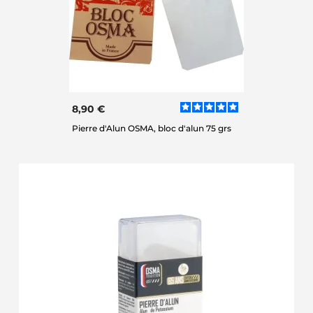
8,90 €
Pierre d'Alun OSMA, bloc d'alun 75 grs