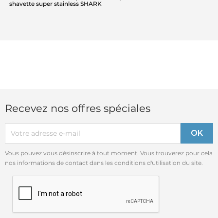
shavette super stainless SHARK
Recevez nos offres spéciales
Vous pouvez vous désinscrire à tout moment. Vous trouverez pour cela
nos informations de contact dans les conditions d'utilisation du site.