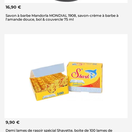
16,90 €
Savon à barbe Mandorla MONDIAL 1908, savon-crème à barbe à
l'amande douce, bol & couvercle 75 ml
9,90 €
Demi lames de rasoir spécial Shavette, boite de 100 lames de