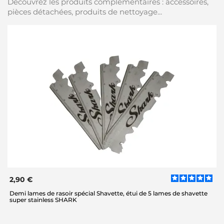
Découvrez les produits complémentaires : accessoires,
pièces détachées, produits de nettoyage...
2,90 €
Demi lames de rasoir spécial Shavette, étui de 5 lames de shavette
super stainless SHARK