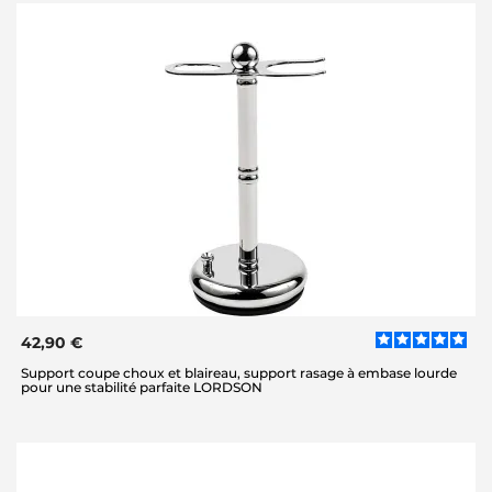
42,90 €
Support coupe choux et blaireau, support rasage à embase lourde
pour une stabilité parfaite LORDSON