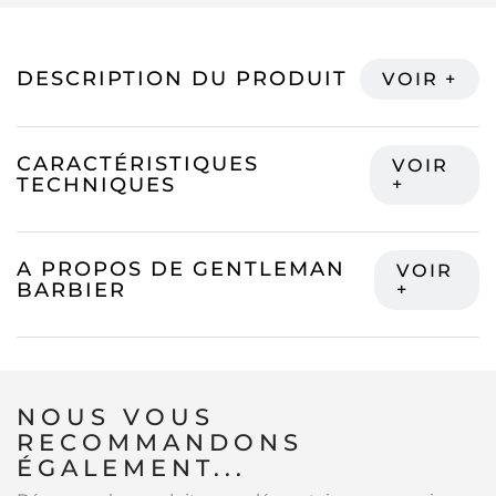
DESCRIPTION DU PRODUIT
CARACTÉRISTIQUES
TECHNIQUES
A PROPOS DE GENTLEMAN
BARBIER
NOUS VOUS
RECOMMANDONS
ÉGALEMENT...