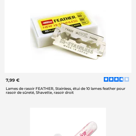
7,99 €
Lames de rasoir FEATHER, Stainless, étui de 10 lames feather pour
rasoir de sûreté, Shavette, rasoir droit