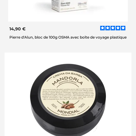
14,90 €
Pierre d'Alun, bloc de 100g OSMA avec boîte de voyage plastique