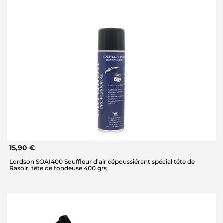
15,90 €
Lordson SOAI400 Souffleur d'air dépoussiérant spécial tête de
Rasoir, tête de tondeuse 400 grs