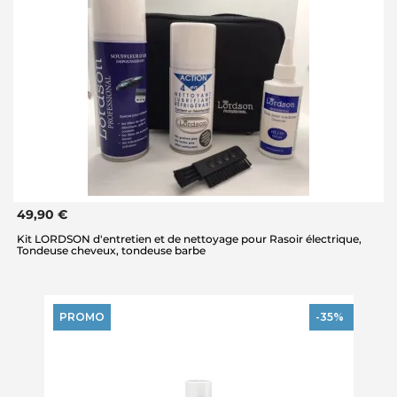
49,90 €
Kit LORDSON d'entretien et de nettoyage pour Rasoir électrique,
Tondeuse cheveux, tondeuse barbe
PROMO
-35%