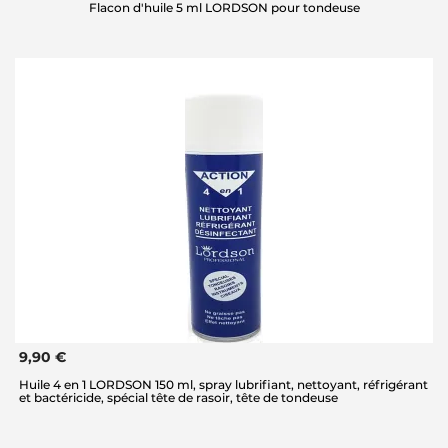
Flacon d'huile 5 ml LORDSON pour tondeuse
9,90 €
Huile 4 en 1 LORDSON 150 ml, spray lubrifiant, nettoyant, réfrigérant
et bactéricide, spécial tête de rasoir, tête de tondeuse