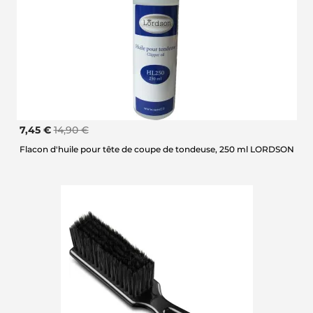
7,45 €
14,90 €
Flacon d'huile pour tête de coupe de tondeuse, 250 ml LORDSON