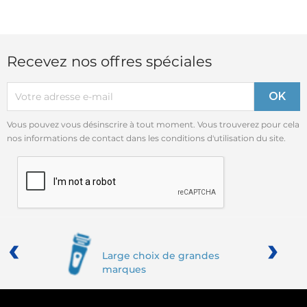
Recevez nos offres spéciales
Vous pouvez vous désinscrire à tout moment. Vous trouverez pour cela
nos informations de contact dans les conditions d'utilisation du site.
‹
›
Large choix de grandes
marques