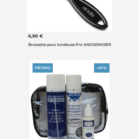
6,90 €
Brossette pour tondeuse Pro ANDIS/MOSER
PROMO
-40%