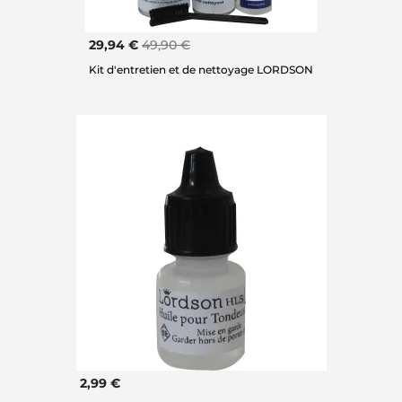
29,94 €
49,90 €
Kit d'entretien et de nettoyage LORDSON
2,99 €