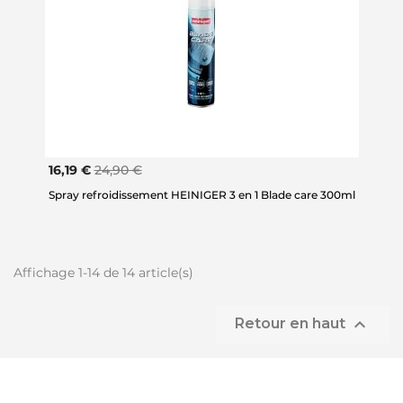
16,19 €
24,90 €
Spray refroidissement HEINIGER 3 en 1 Blade care 300ml
Affichage 1-14 de 14 article(s)

Retour en haut