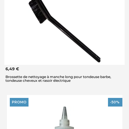
6,49 €
Brossette de nettoyage à manche long pour tondeuse barbe,
tondeuse cheveux et rasoir électrique
PROMO
-50%