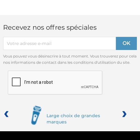
Recevez nos offres spéciales
Vous pouvez vous désinscrire à tout moment. Vous trouverez pour cela
nos informations de contact dans les conditions d'utilisation du site.
‹
›
Large choix de grandes
marques