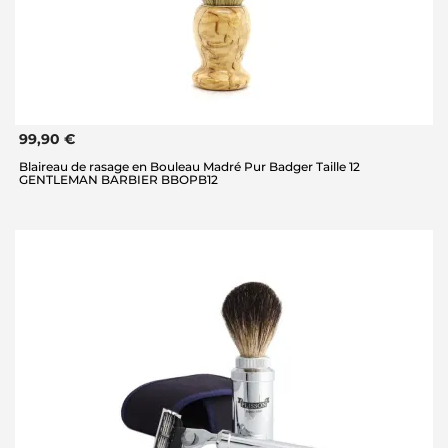
99,90 €
Blaireau de rasage en Bouleau Madré Pur Badger Taille 12
GENTLEMAN BARBIER BBOPB12