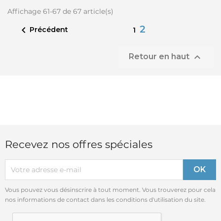
Affichage 61-67 de 67 article(s)
2

Précédent
1

Retour en haut
Recevez nos offres spéciales
Vous pouvez vous désinscrire à tout moment. Vous trouverez pour cela
nos informations de contact dans les conditions d'utilisation du site.