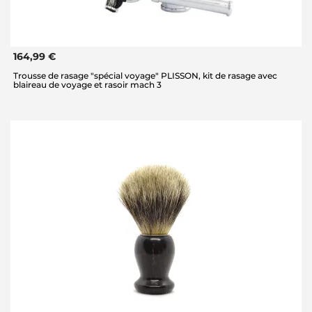
164,99 €
Trousse de rasage "spécial voyage" PLISSON, kit de rasage avec
blaireau de voyage et rasoir mach 3