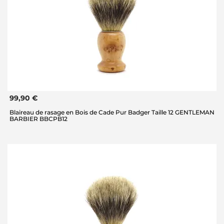
99,90 €
Blaireau de rasage en Bois de Cade Pur Badger Taille 12 GENTLEMAN
BARBIER BBCPB12