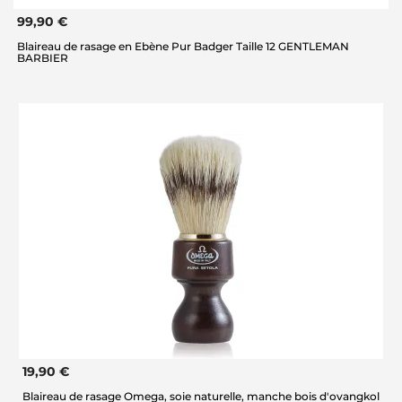
99,90 €
Blaireau de rasage en Ebène Pur Badger Taille 12 GENTLEMAN
BARBIER
19,90 €
Blaireau de rasage Omega, soie naturelle, manche bois d'ovangkol