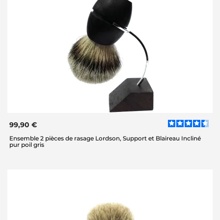
99,90 €
Ensemble 2 pièces de rasage Lordson, Support et Blaireau Incliné
pur poil gris