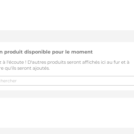
n produit disponible pour le moment
 à l'écoute ! D'autres produits seront affichés ici au fur et à
 qu'ils seront ajoutés.