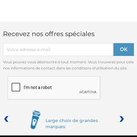
Recevez nos offres spéciales
Vous pouvez vous désinscrire à tout moment. Vous trouverez pour cela
nos informations de contact dans les conditions d'utilisation du site.
‹
›
Large choix de grandes
marques