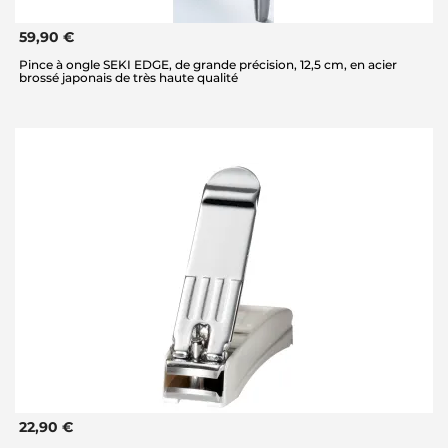
59,90 €
Pince à ongle SEKI EDGE, de grande précision, 12,5 cm, en acier
brossé japonais de très haute qualité
22,90 €