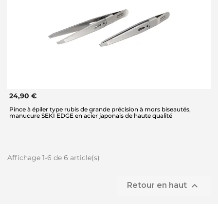
24,90 €
Pince à épiler type rubis de grande précision à mors biseautés,
manucure SEKI EDGE en acier japonais de haute qualité
Affichage 1-6 de 6 article(s)

Retour en haut