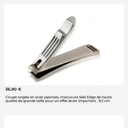
36,90 €
Coupe ongles en acier japonais, manucure Seki Edge de haute
qualité de grande taille pour un effet levier important , 9,2 cm