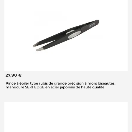
27,90 €
Pince à épiler type rubis de grande précision à mors biseautés,
manucure SEKI EDGE en acier japonais de haute qualité