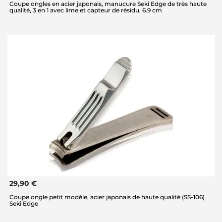
Coupe ongles en acier japonais, manucure Seki Edge de très haute
qualité, 3 en 1 avec lime et capteur de résidu, 6.9 cm
29,90 €
Coupe ongle petit modèle, acier japonais de haute qualité (SS-106)
Seki Edge