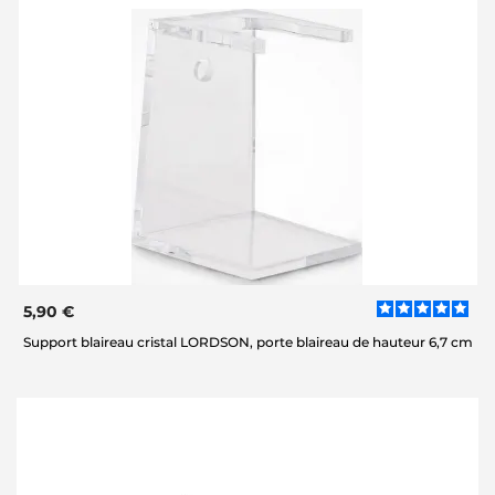
5,90 €
Support blaireau cristal LORDSON, porte blaireau de hauteur 6,7 cm