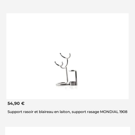
54,90 €
Support rasoir et blaireau en laiton, support rasage MONDIAL 1908