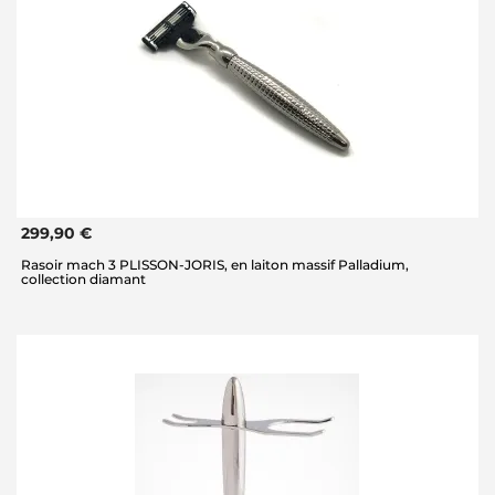
299,90 €
Rasoir mach 3 PLISSON-JORIS, en laiton massif Palladium,
collection diamant