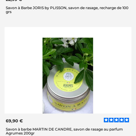
Savon à Barbe JORIS by PLISSON, savon de rasage, recharge de 100
grs
69,90 €
Savon à barbe MARTIN DE CANDRE, savon de rasage au parfum
Agrumes 200gr