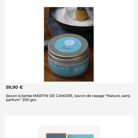
59,90 €
Savon à barbe MARTIN DE CANDRE, savon de rasage "Nature, sans
parfum" 200 grs