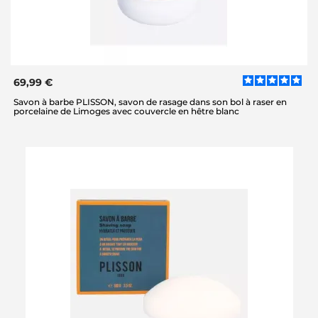
69,99 €
Savon à barbe PLISSON, savon de rasage dans son bol à raser en
porcelaine de Limoges avec couvercle en hêtre blanc