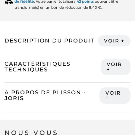
de fidélité
. Votre panier totalisera
42
points
pouvant être
transformé(s) en un bon de réduction de
8,40 €
.
DESCRIPTION DU PRODUIT
CARACTÉRISTIQUES
TECHNIQUES
A PROPOS DE PLISSON -
JORIS
NOUS VOUS