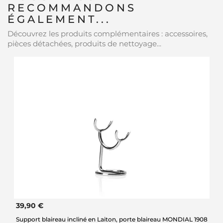
RECOMMANDONS
ÉGALEMENT...
Découvrez les produits complémentaires : accessoires,
pièces détachées, produits de nettoyage...
39,90 €
Support blaireau incliné en Laiton, porte blaireau MONDIAL 1908