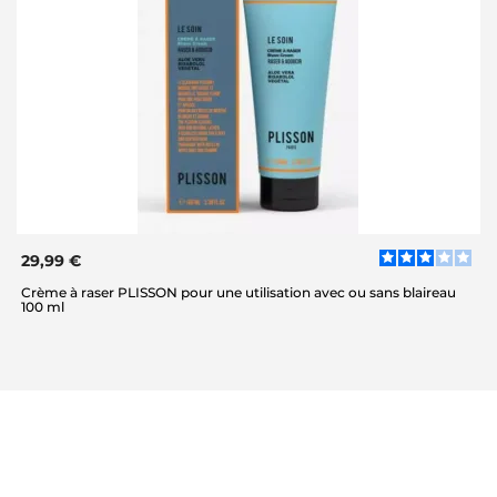
29,99 €
Crème à raser PLISSON pour une utilisation avec ou sans blaireau
100 ml