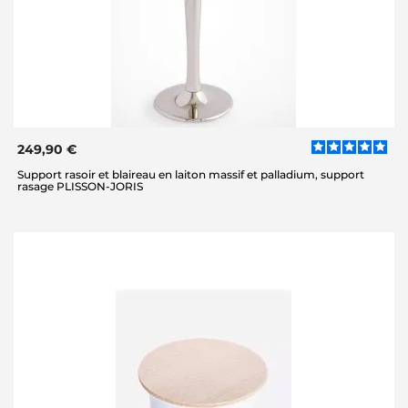
249,90 €
Support rasoir et blaireau en laiton massif et palladium, support
rasage PLISSON-JORIS