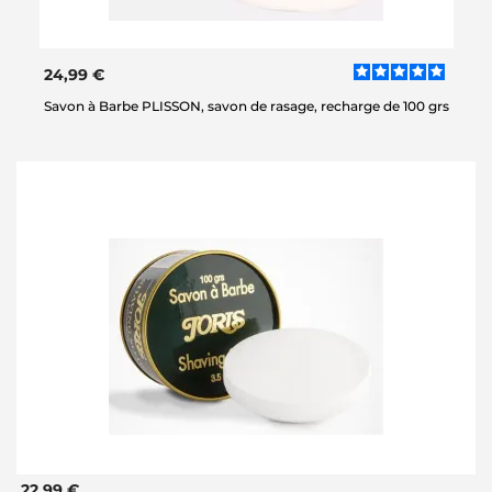
24,99 €
Savon à Barbe PLISSON, savon de rasage, recharge de 100 grs
22,99 €