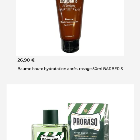
26,90 €
Baume haute hydratation après-rasage 50ml BARBER'S