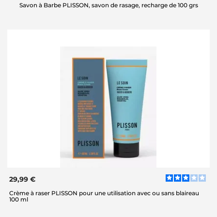
Savon à Barbe PLISSON, savon de rasage, recharge de 100 grs
29,99 €
Crème à raser PLISSON pour une utilisation avec ou sans blaireau
100 ml