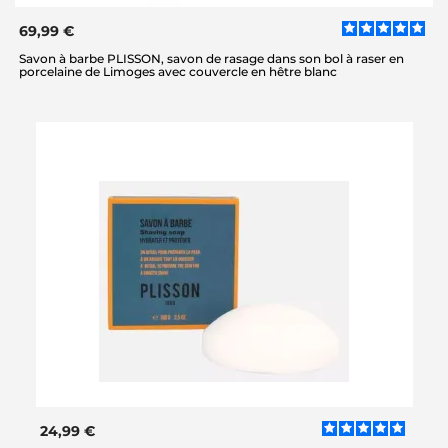
69,99 €
Savon à barbe PLISSON, savon de rasage dans son bol à raser en
porcelaine de Limoges avec couvercle en hêtre blanc
24,99 €