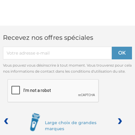
Recevez nos offres spéciales
Vous pouvez vous désinscrire à tout moment. Vous trouverez pour cela
nos informations de contact dans les conditions d'utilisation du site.
‹
›
Large choix de grandes
marques