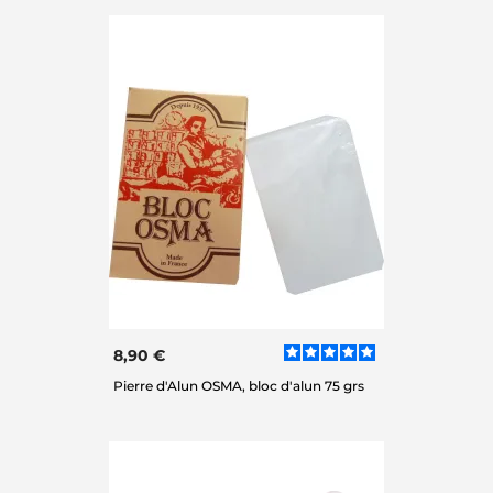
8,90 €
Pierre d'Alun OSMA, bloc d'alun 75 grs