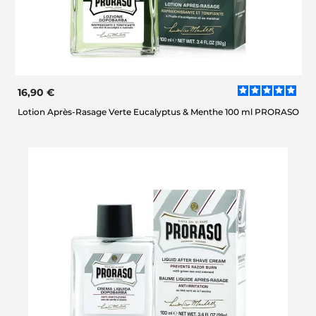
16,90 €
Lotion Après-Rasage Verte Eucalyptus & Menthe 100 ml PRORASO