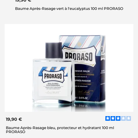
Baume Après-Rasage vert à l'eucalyptus 100 ml PRORASO
19,90 €
Baume Après-Rasage bleu, protecteur et hydratant 100 ml
PRORASO