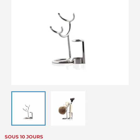
SOUS 10 JOURS