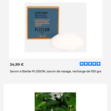
24,99 €
Savon à Barbe PLISSON, savon de rasage, recharge de 100 grs