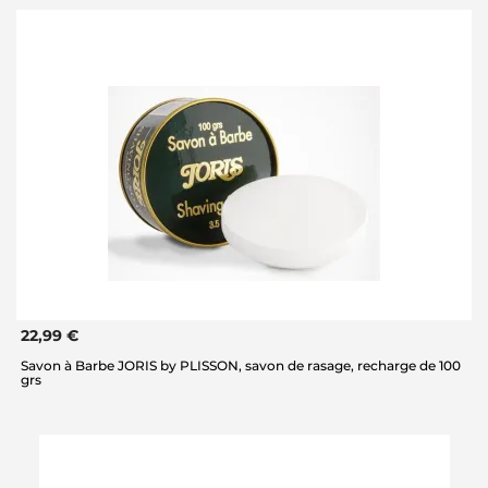
22,99 €
Savon à Barbe JORIS by PLISSON, savon de rasage, recharge de 100
grs