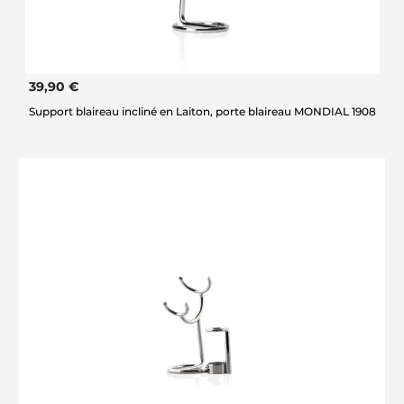
39,90 €
Support blaireau incliné en Laiton, porte blaireau MONDIAL 1908