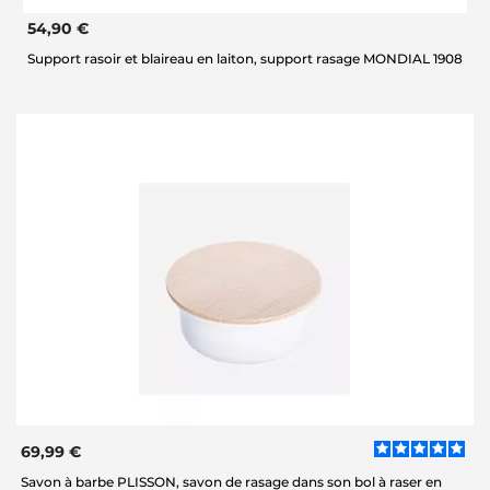
54,90 €
Support rasoir et blaireau en laiton, support rasage MONDIAL 1908
69,99 €
Savon à barbe PLISSON, savon de rasage dans son bol à raser en