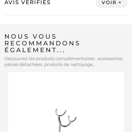
AVIS VÉRIFIÉS
NOUS VOUS
RECOMMANDONS
ÉGALEMENT...
Découvrez les produits complémentaires : accessoires,
pièces détachées, produits de nettoyage...