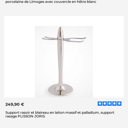
porcelaine de Limoges avec couvercle en hêtre blanc
249,90 €
Support rasoir et blaireau en laiton massif et palladium, support
rasage PLISSON-JORIS