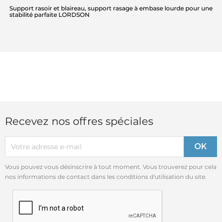
Support rasoir et blaireau, support rasage à embase lourde pour une
stabilité parfaite LORDSON
Recevez nos offres spéciales
Vous pouvez vous désinscrire à tout moment. Vous trouverez pour cela
nos informations de contact dans les conditions d'utilisation du site.