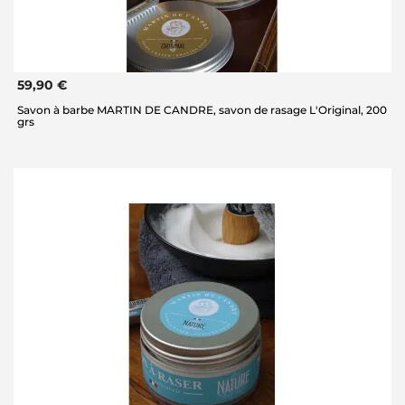
59,90 €
Savon à barbe MARTIN DE CANDRE, savon de rasage L'Original, 200
grs