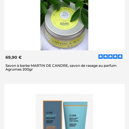
69,90 €
Savon à barbe MARTIN DE CANDRE, savon de rasage au parfum
Agrumes 200gr