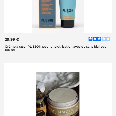
29,99 €
Crème à raser PLISSON pour une utilisation avec ou sans blaireau
100 ml