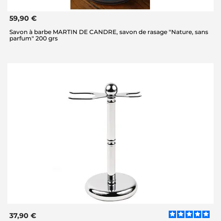
59,90 €
Savon à barbe MARTIN DE CANDRE, savon de rasage "Nature, sans
parfum" 200 grs
37,90 €