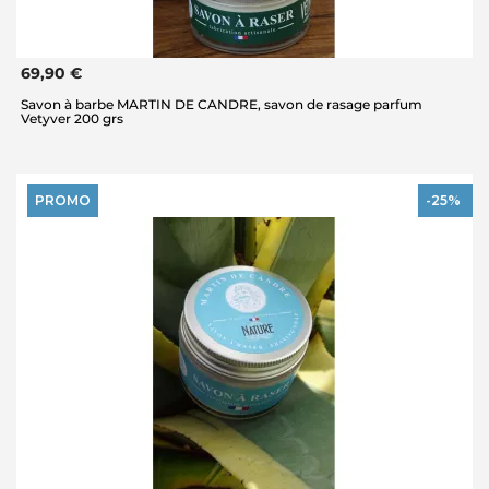
69,90 €
Savon à barbe MARTIN DE CANDRE, savon de rasage parfum
Vetyver 200 grs
PROMO
-25%