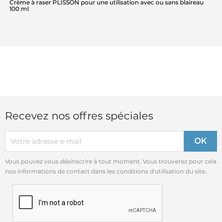
Crème à raser PLISSON pour une utilisation avec ou sans blaireau
100 ml
Recevez nos offres spéciales
Vous pouvez vous désinscrire à tout moment. Vous trouverez pour cela
nos informations de contact dans les conditions d'utilisation du site.