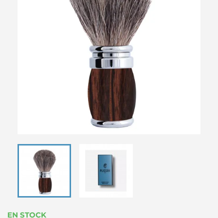
EN STOCK