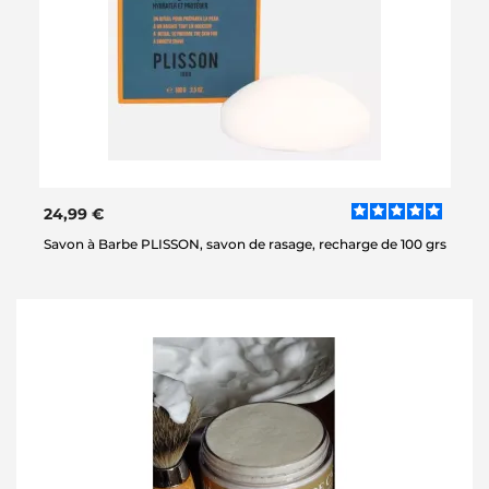
24,99 €
Savon à Barbe PLISSON, savon de rasage, recharge de 100 grs