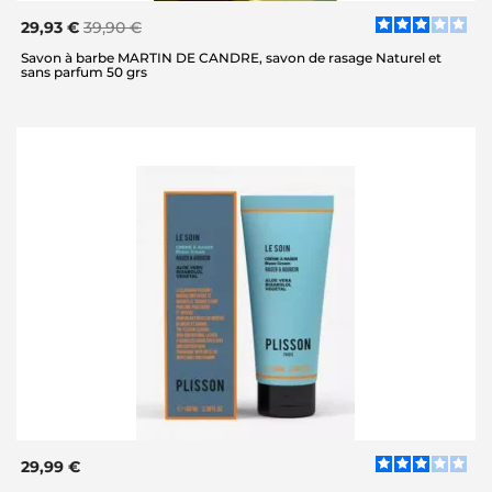
29,93 €
39,90 €
Savon à barbe MARTIN DE CANDRE, savon de rasage Naturel et
sans parfum 50 grs
29,99 €