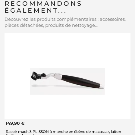
RECOMMANDONS
ÉGALEMENT...
Découvrez les produits complémentaires : accessoires,
pièces détachées, produits de nettoyage...
149,90 €
Rasoir mach 3 PLISSON à manche en ébène de macassar, laiton