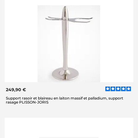
249,90 €
Support rasoir et blaireau en laiton massif et palladium, support
rasage PLISSON-JORIS