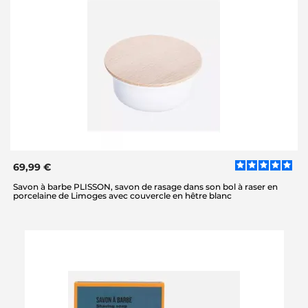
69,99 €
Savon à barbe PLISSON, savon de rasage dans son bol à raser en
porcelaine de Limoges avec couvercle en hêtre blanc