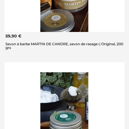
59,90 €
Savon à barbe MARTIN DE CANDRE, savon de rasage L'Original, 200
grs