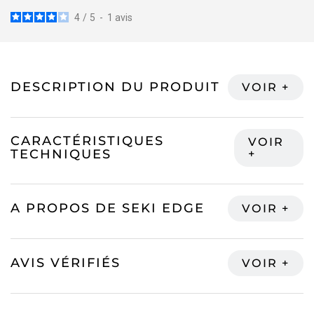
4
/
5
-
1
avis
DESCRIPTION DU PRODUIT
CARACTÉRISTIQUES
TECHNIQUES
A PROPOS DE SEKI EDGE
AVIS VÉRIFIÉS