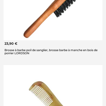
23,90 €
Brosse à barbe poil de sanglier, brosse barbe à manche en bois de
poirier LORDSON