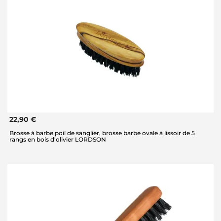
22,90 €
Brosse à barbe poil de sanglier, brosse barbe ovale à lissoir de 5
rangs en bois d'olivier LORDSON