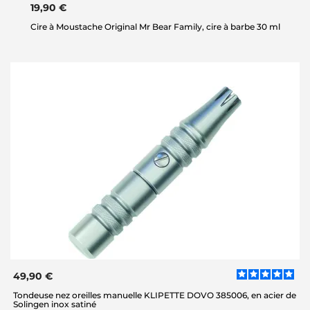
19,90 €
Cire à Moustache Original Mr Bear Family, cire à barbe 30 ml
49,90 €
Tondeuse nez oreilles manuelle KLIPETTE DOVO 385006, en acier de
Solingen inox satiné