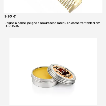
9,90 €
Peigne à barbe, peigne à moustache râteau en corne véritable 9 cm
LORDSON