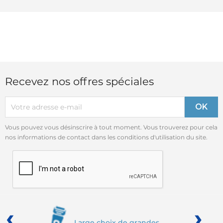
Recevez nos offres spéciales
Vous pouvez vous désinscrire à tout moment. Vous trouverez pour cela
nos informations de contact dans les conditions d'utilisation du site.
‹
›
Large choix de grandes