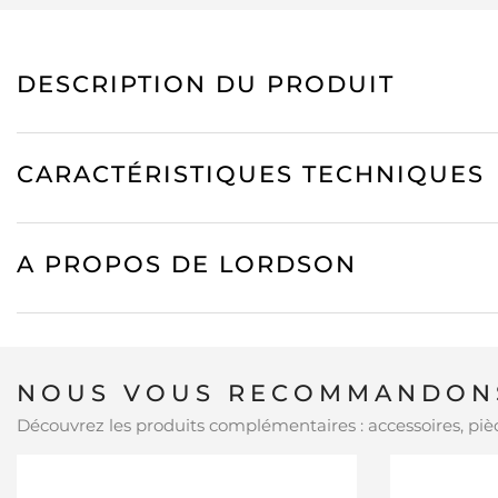
DESCRIPTION DU PRODUIT
CARACTÉRISTIQUES TECHNIQUES
A PROPOS DE LORDSON
NOUS VOUS RECOMMANDONS
Découvrez les produits complémentaires : accessoires, pièc