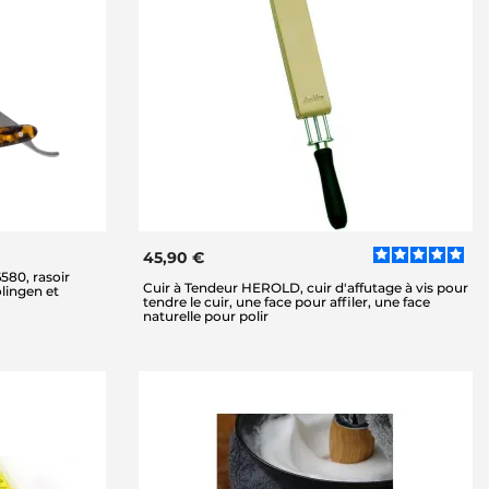
45,90 €
80, rasoir
Cuir à Tendeur HEROLD, cuir d'affutage à vis pour
lingen et
tendre le cuir, une face pour affiler, une face
naturelle pour polir