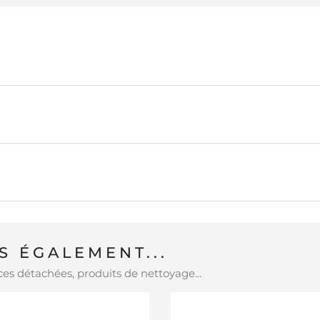
 ÉGALEMENT...
es détachées, produits de nettoyage...