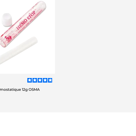
mostatique 12g OSMA