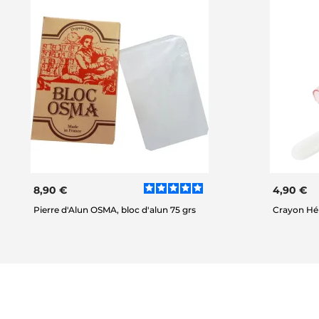
8,90 €
4,90 €
Pierre d'Alun OSMA, bloc d'alun 75 grs
Crayon Hé