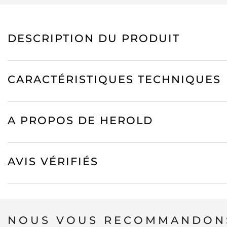
DESCRIPTION DU PRODUIT
CARACTÉRISTIQUES TECHNIQUES
A PROPOS DE HEROLD
AVIS VÉRIFIÉS
NOUS VOUS RECOMMANDONS