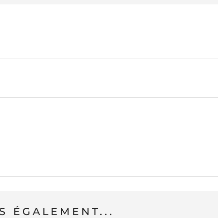
 ÉGALEMENT...