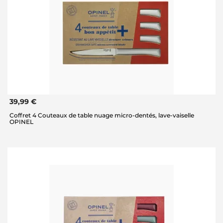
39,99 €
Coffret 4 Couteaux de table nuage micro-dentés, lave-vaiselle
OPINEL