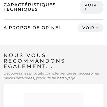
CARACTÉRISTIQUES
TECHNIQUES
A PROPOS DE OPINEL
NOUS VOUS
RECOMMANDONS
ÉGALEMENT...
Découvrez les produits complémentaires : accessoires,
pièces détachées, produits de nettoyage...