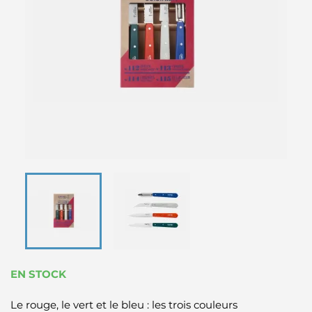
EN STOCK
Le rouge, le vert et le bleu : les trois couleurs