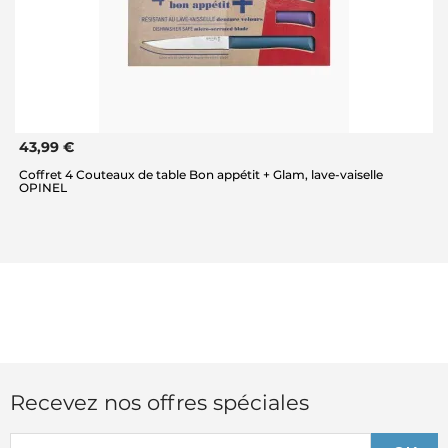
43,99 €
Coffret 4 Couteaux de table Bon appétit + Glam, lave-vaiselle
OPINEL
Recevez nos offres spéciales