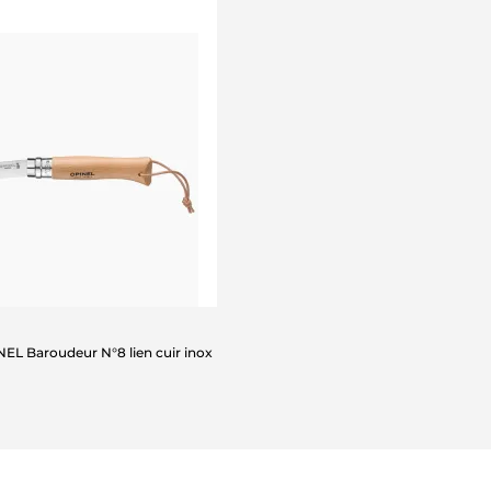
EL Baroudeur N°8 lien cuir inox