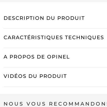
DESCRIPTION DU PRODUIT
CARACTÉRISTIQUES TECHNIQUES
A PROPOS DE OPINEL
VIDÉOS DU PRODUIT
NOUS VOUS RECOMMANDONS