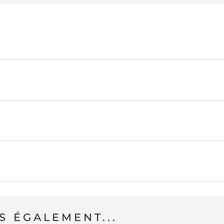
 ÉGALEMENT...