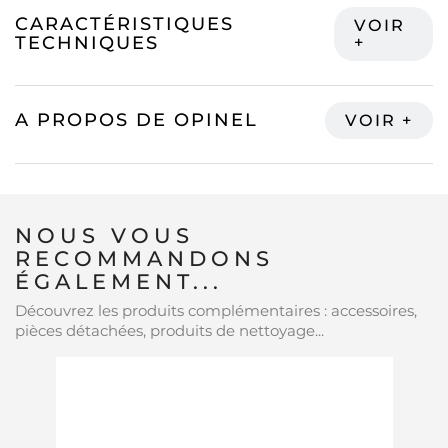
CARACTÉRISTIQUES
TECHNIQUES
A PROPOS DE OPINEL
NOUS VOUS
RECOMMANDONS
ÉGALEMENT...
Découvrez les produits complémentaires : accessoires,
pièces détachées, produits de nettoyage...