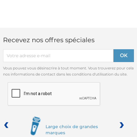
Recevez nos offres spéciales
Vous pouvez vous désinscrire à tout moment. Vous trouverez pour cela
nos informations de contact dans les conditions d'utilisation du site.
‹
›
Large choix de grandes
marques