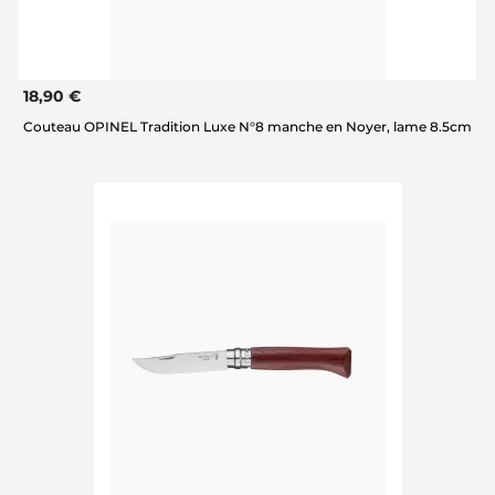
18,90 €
Couteau OPINEL Tradition Luxe N°8 manche en Noyer, lame 8.5cm