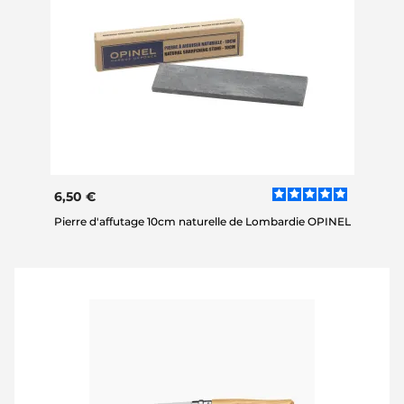
6,50 €
Pierre d'affutage 10cm naturelle de Lombardie OPINEL