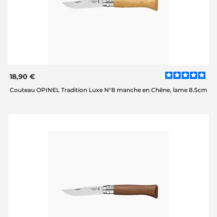
18,90 €
Couteau OPINEL Tradition Luxe N°8 manche en Chêne, lame 8.5cm