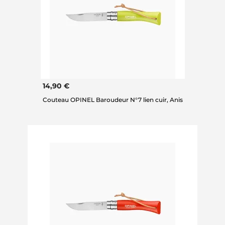
14,90 €
Couteau OPINEL Baroudeur N°7 lien cuir, Anis