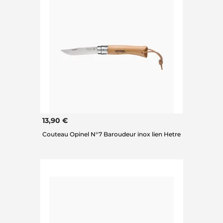
13,90 €
Couteau Opinel N°7 Baroudeur inox lien Hetre