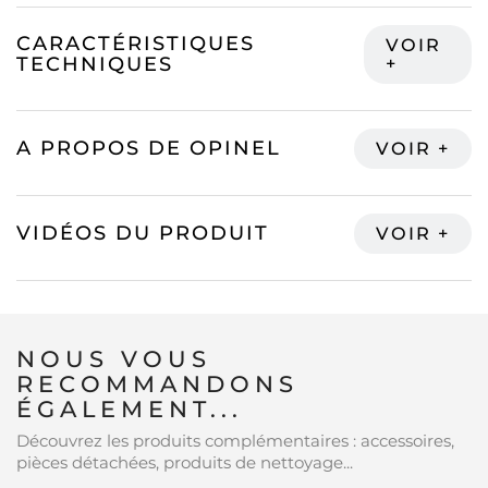
CARACTÉRISTIQUES
TECHNIQUES
A PROPOS DE OPINEL
VIDÉOS DU PRODUIT
NOUS VOUS
RECOMMANDONS
ÉGALEMENT...
Découvrez les produits complémentaires : accessoires,
pièces détachées, produits de nettoyage...