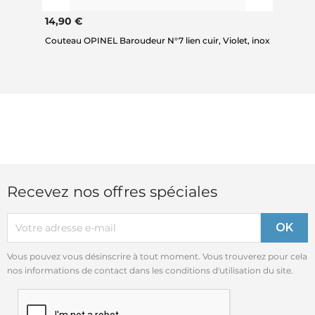
14,90 €
Couteau OPINEL Baroudeur N°7 lien cuir, Violet, inox
Recevez nos offres spéciales
Vous pouvez vous désinscrire à tout moment. Vous trouverez pour cela
nos informations de contact dans les conditions d'utilisation du site.