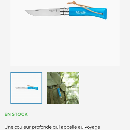
EN STOCK
Une couleur profonde qui appelle au voyage