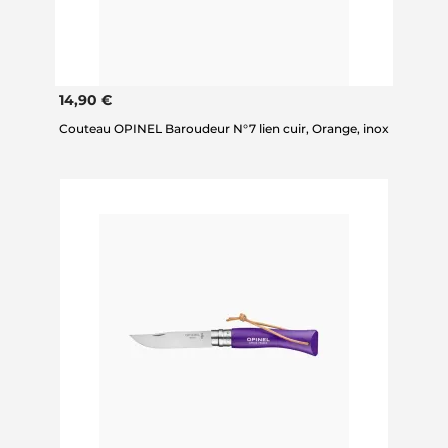
14,90 €
Couteau OPINEL Baroudeur N°7 lien cuir, Orange, inox