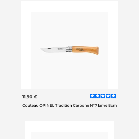
11,90 €
Couteau OPINEL Tradition Carbone N°7 lame 8cm