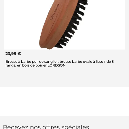
23,99 €
Brosse à barbe poil de sanglier, brosse barbe ovale à lissoir de 5
rangs, en bois de poirier LORDSON
Recevez nos offres spéciales