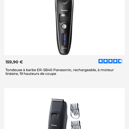
159,90 €
Tondeuse à barbe ER-SB40 Panasonic, rechargeable, à moteur
linéaire, 19 hauteurs de coupe