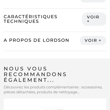
CARACTÉRISTIQUES
TECHNIQUES
A PROPOS DE LORDSON
NOUS VOUS
RECOMMANDONS
ÉGALEMENT...
Découvrez les produits complémentaires : accessoires,
pièces détachées, produits de nettoyage...