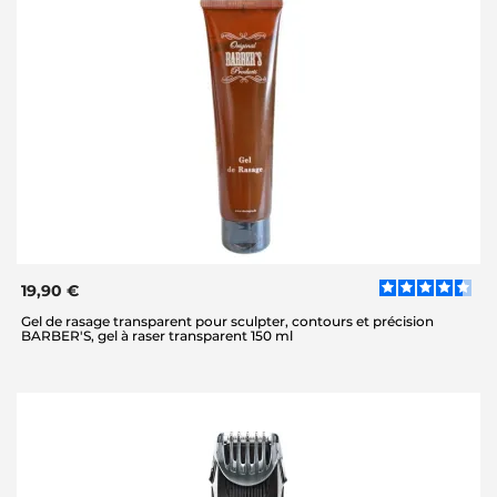
19,90 €
Gel de rasage transparent pour sculpter, contours et précision
BARBER'S, gel à raser transparent 150 ml