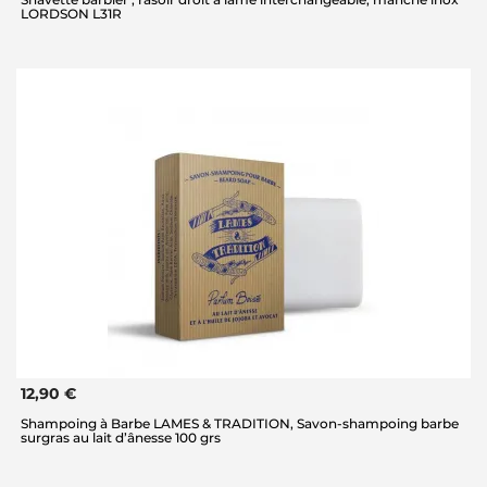
LORDSON L31R
12,90 €
Shampoing à Barbe LAMES & TRADITION, Savon-shampoing barbe
surgras au lait d’ânesse 100 grs