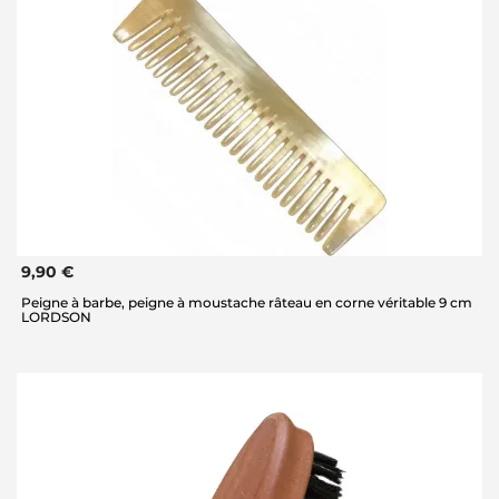
9,90 €
Peigne à barbe, peigne à moustache râteau en corne véritable 9 cm
LORDSON