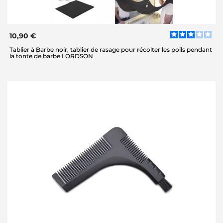
10,90 €
Tablier à Barbe noir, tablier de rasage pour récolter les poils pendant
la tonte de barbe LORDSON