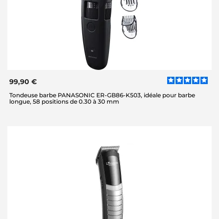
99,90 €
Tondeuse barbe PANASONIC ER-GB86-K503, idéale pour barbe
longue, 58 positions de 0.30 à 30 mm