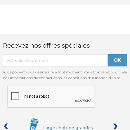
Recevez nos offres spéciales
Vous pouvez vous désinscrire à tout moment. Vous trouverez pour cela
nos informations de contact dans les conditions d'utilisation du site.
‹
›
Large choix de grandes