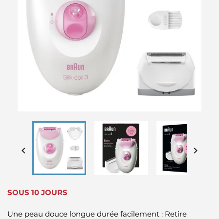


SOUS 10 JOURS
Une peau douce longue durée facilement : Retire