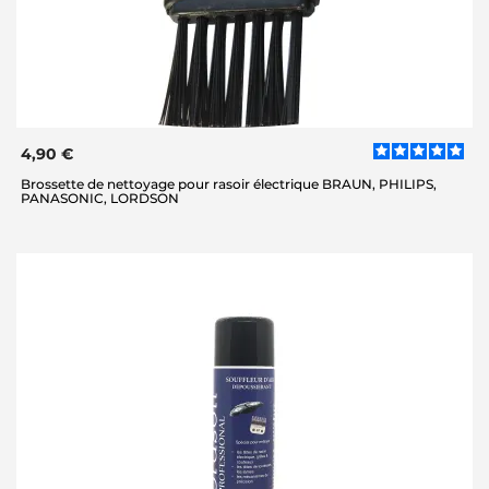
4,90 €
Brossette de nettoyage pour rasoir électrique BRAUN, PHILIPS,
PANASONIC, LORDSON