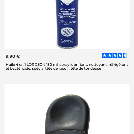
9,90 €
Huile 4 en 1 LORDSON 150 ml, spray lubrifiant, nettoyant, réfrigérant
et bactéricide, spécial tête de rasoir, tête de tondeuse