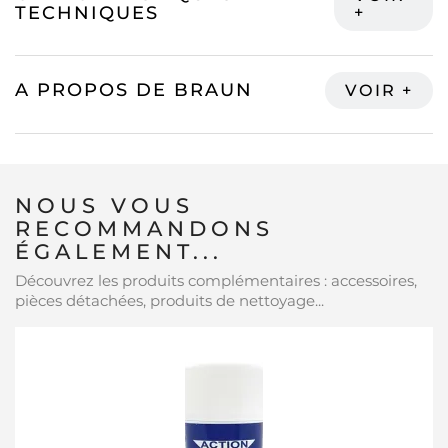
TECHNIQUES
A PROPOS DE BRAUN
NOUS VOUS
RECOMMANDONS
ÉGALEMENT...
Découvrez les produits complémentaires : accessoires,
pièces détachées, produits de nettoyage...