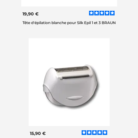
19,90 €
Tête d'épilation blanche pour Silk Epil 1 et 3 BRAUN
15,90 €