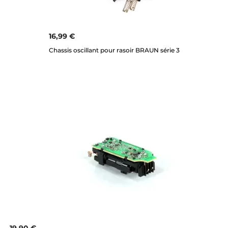
16,99 €
Chassis oscillant pour rasoir BRAUN série 3