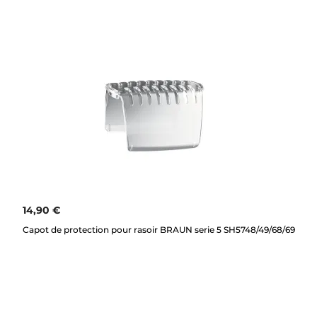
14,90 €
Capot de protection pour rasoir BRAUN serie 5 SH5748/49/68/69