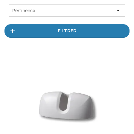

Pertinence
FILTRER