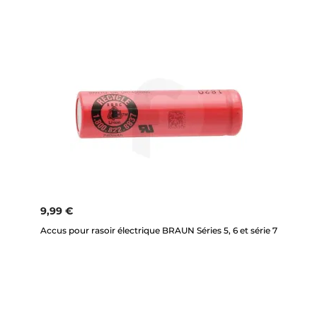
9,99 €
Accus pour rasoir électrique BRAUN Séries 5, 6 et série 7