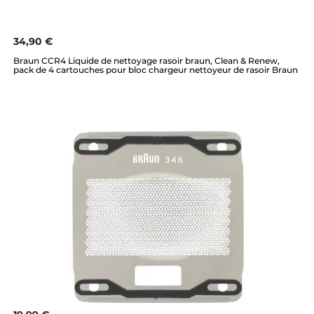
34,90 €
Braun CCR4 Liquide de nettoyage rasoir braun, Clean & Renew,
pack de 4 cartouches pour bloc chargeur nettoyeur de rasoir Braun