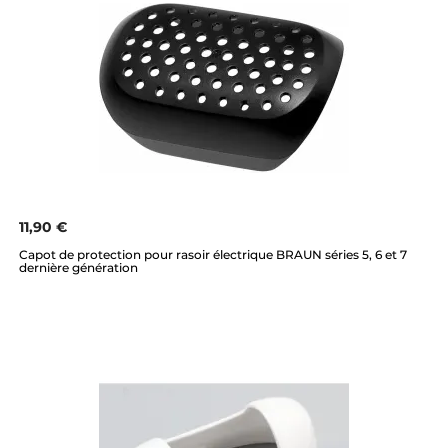
11,90 €
Capot de protection pour rasoir électrique BRAUN séries 5, 6 et 7
dernière génération