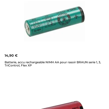
14,90 €
Batterie, accu rechargeable NIMH AA pour rasoir BRAUN serie 1, 3,
TriControl, Flex XP