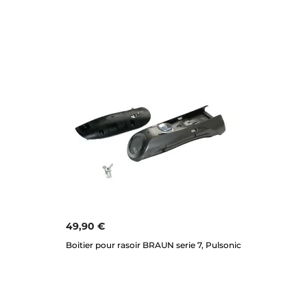
49,90 €
Boitier pour rasoir BRAUN serie 7, Pulsonic