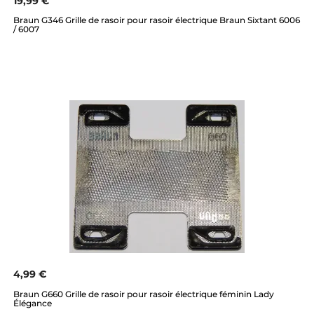
19,99 €
Braun G346 Grille de rasoir pour rasoir électrique Braun Sixtant 6006
/ 6007
4,99 €
Braun G660 Grille de rasoir pour rasoir électrique féminin Lady
Élégance