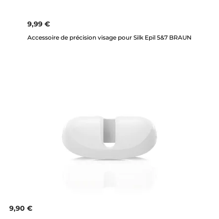
9,99 €
Accessoire de précision visage pour Silk Epil 5&7 BRAUN
9,90 €