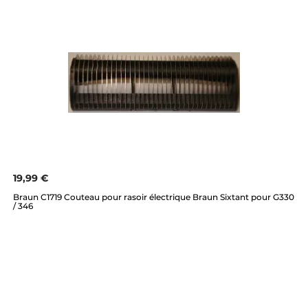
19,99 €
Braun C1719 Couteau pour rasoir électrique Braun Sixtant pour G330
/ 346