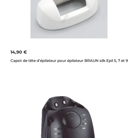
14,90 €
Capot de tête d'épilateur pour épilateur BRAUN silk Epil 5, 7 et 9