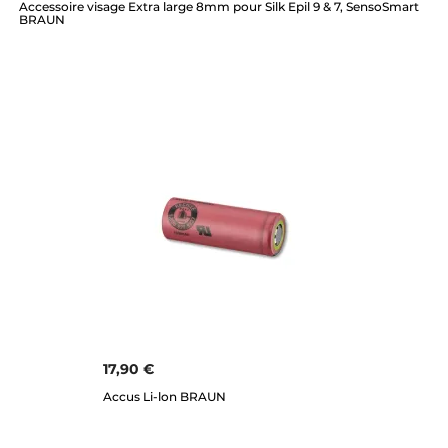
Accessoire visage Extra large 8mm pour Silk Epil 9 & 7, SensoSmart
BRAUN
17,90 €
Accus Li-lon BRAUN