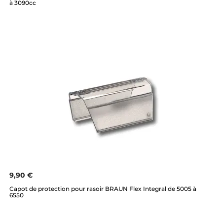
à 3090cc
9,90 €
Capot de protection pour rasoir BRAUN Flex Integral de 5005 à
6550