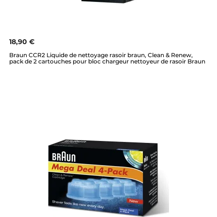
18,90 €
Braun CCR2 Liquide de nettoyage rasoir braun, Clean & Renew,
pack de 2 cartouches pour bloc chargeur nettoyeur de rasoir Braun