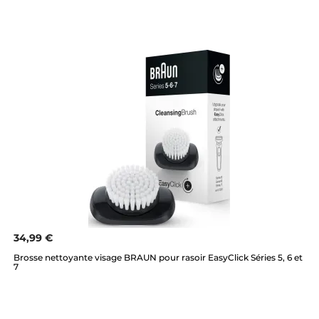
34,99 €
Brosse nettoyante visage BRAUN pour rasoir EasyClick Séries 5, 6 et
7