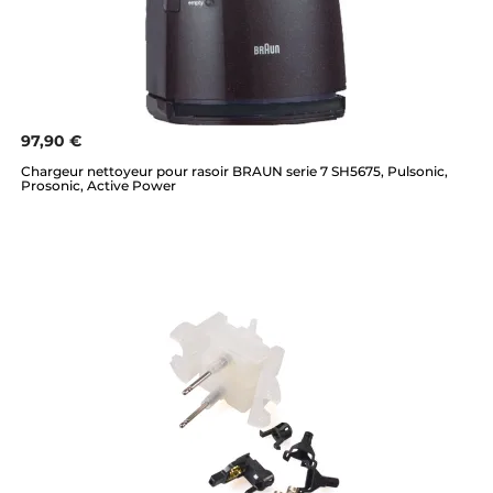
97,90 €
Chargeur nettoyeur pour rasoir BRAUN serie 7 SH5675, Pulsonic,
Prosonic, Active Power