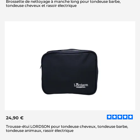
Brossette de nettoyage à manche long pour tondeuse barbe,
tondeuse cheveux et rasoir électrique
24,90 €
Trousse-étui LORDSON pour tondeuse cheveux, tondeuse barbe,
tondeuse animaux, rasoir électrique