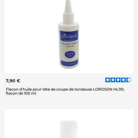
7,90 €
Flacon d'huile pour tête de coupe de tondeuse LORDSON HL110,
flacon de 100 ml