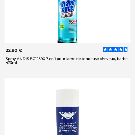
22,90 €
Spray ANDIS BC12590 7 en 1 pour lame de tondeuse cheveux, barbe
473ml