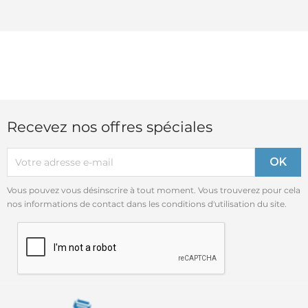
Recevez nos offres spéciales
Vous pouvez vous désinscrire à tout moment. Vous trouverez pour cela
nos informations de contact dans les conditions d'utilisation du site.