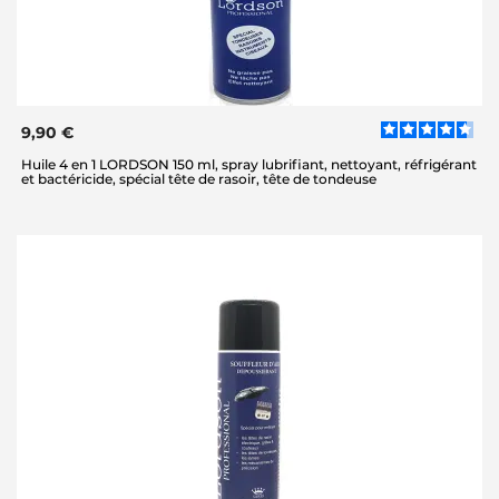
9,90 €
Huile 4 en 1 LORDSON 150 ml, spray lubrifiant, nettoyant, réfrigérant
et bactéricide, spécial tête de rasoir, tête de tondeuse