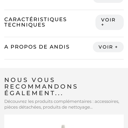
CARACTÉRISTIQUES
TECHNIQUES
A PROPOS DE ANDIS
NOUS VOUS
RECOMMANDONS
ÉGALEMENT...
Découvrez les produits complémentaires : accessoires,
pièces détachées, produits de nettoyage...