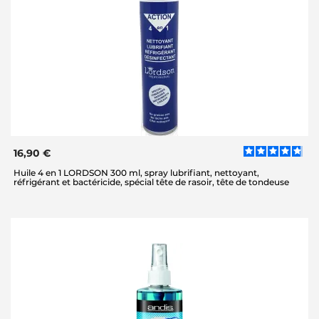
16,90 €
Huile 4 en 1 LORDSON 300 ml, spray lubrifiant, nettoyant,
réfrigérant et bactéricide, spécial tête de rasoir, tête de tondeuse