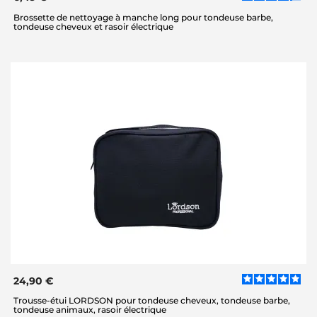
Brossette de nettoyage à manche long pour tondeuse barbe,
tondeuse cheveux et rasoir électrique
24,90 €
Trousse-étui LORDSON pour tondeuse cheveux, tondeuse barbe,
tondeuse animaux, rasoir électrique