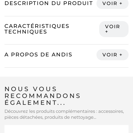
DESCRIPTION DU PRODUIT
CARACTÉRISTIQUES
TECHNIQUES
A PROPOS DE ANDIS
NOUS VOUS
RECOMMANDONS
ÉGALEMENT...
Découvrez les produits complémentaires : accessoires,
pièces détachées, produits de nettoyage...