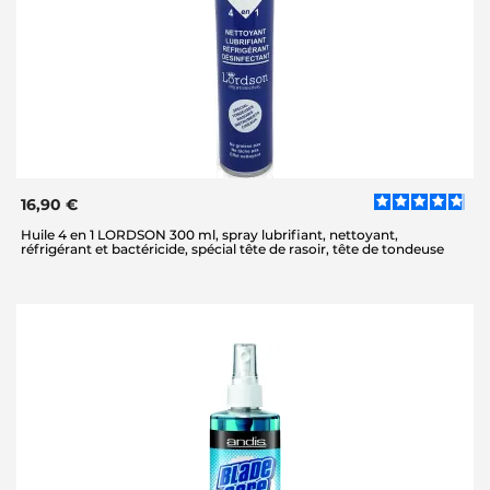
16,90 €
Huile 4 en 1 LORDSON 300 ml, spray lubrifiant, nettoyant,
réfrigérant et bactéricide, spécial tête de rasoir, tête de tondeuse