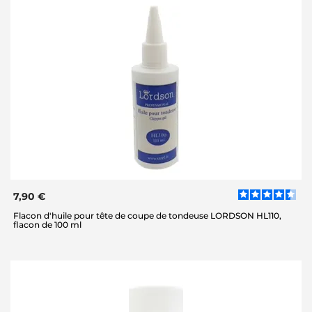
7,90 €
Flacon d'huile pour tête de coupe de tondeuse LORDSON HL110,
flacon de 100 ml