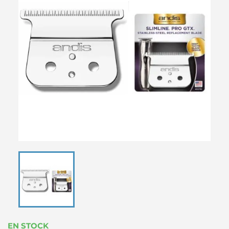
EN STOCK