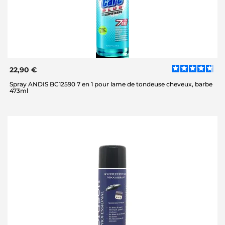
22,90 €
Spray ANDIS BC12590 7 en 1 pour lame de tondeuse cheveux, barbe
473ml