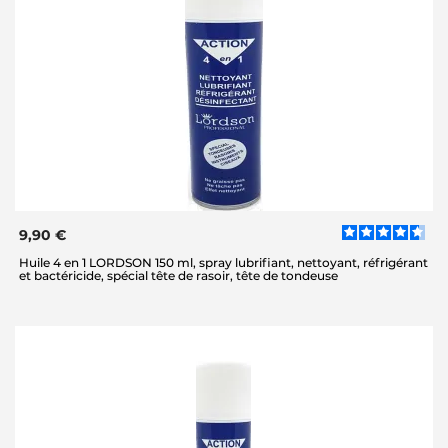
9,90 €
Huile 4 en 1 LORDSON 150 ml, spray lubrifiant, nettoyant, réfrigérant
et bactéricide, spécial tête de rasoir, tête de tondeuse