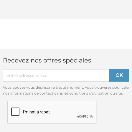
Recevez nos offres spéciales
Vous pouvez vous désinscrire à tout moment. Vous trouverez pour cela
nos informations de contact dans les conditions d'utilisation du site.