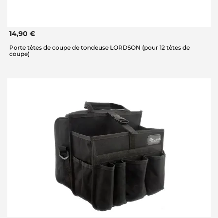
14,90 €
Porte têtes de coupe de tondeuse LORDSON (pour 12 têtes de
coupe)