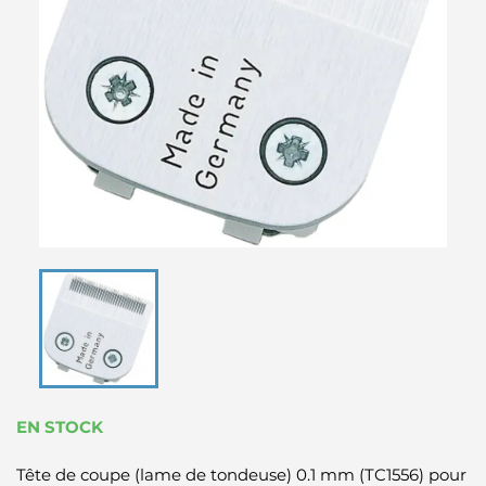
EN STOCK
Tête de coupe (lame de tondeuse) 0.1 mm (TC1556) pour