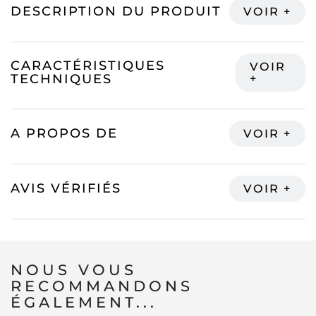
DESCRIPTION DU PRODUIT
CARACTÉRISTIQUES
TECHNIQUES
A PROPOS DE
AVIS VÉRIFIÉS
NOUS VOUS
RECOMMANDONS
ÉGALEMENT...