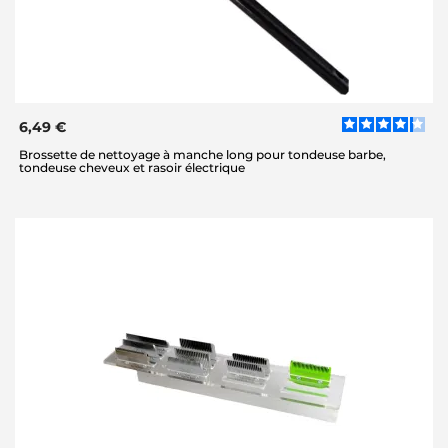
6,49 €
Brossette de nettoyage à manche long pour tondeuse barbe,
tondeuse cheveux et rasoir électrique