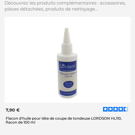
Découvrez les produits complémentaires : accessoires,
pièces détachées, produits de nettoyage...
7,90 €
Flacon d'huile pour tête de coupe de tondeuse LORDSON HL110,
flacon de 100 ml