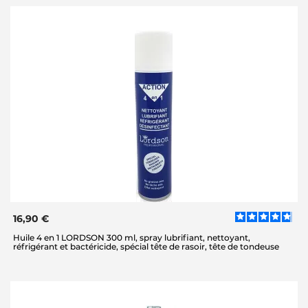
16,90 €
Huile 4 en 1 LORDSON 300 ml, spray lubrifiant, nettoyant,
réfrigérant et bactéricide, spécial tête de rasoir, tête de tondeuse