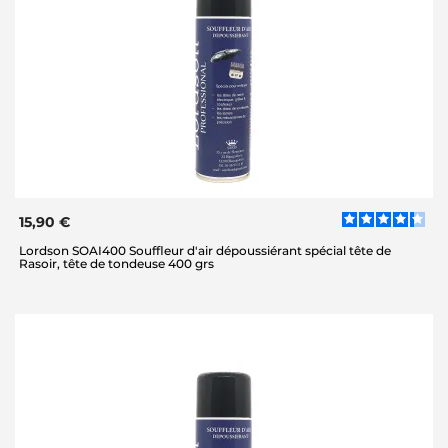
15,90 €
Lordson SOAI400 Souffleur d'air dépoussiérant spécial tête de
Rasoir, tête de tondeuse 400 grs