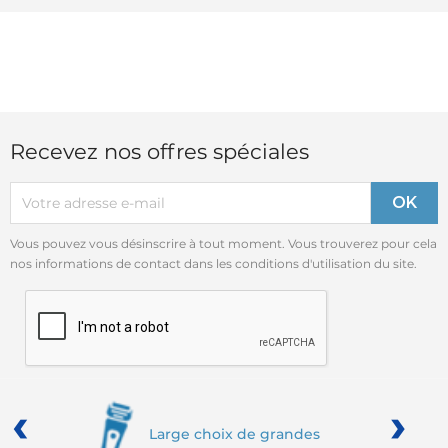
Recevez nos offres spéciales
Vous pouvez vous désinscrire à tout moment. Vous trouverez pour cela
nos informations de contact dans les conditions d'utilisation du site.
‹
›
Large choix de grandes