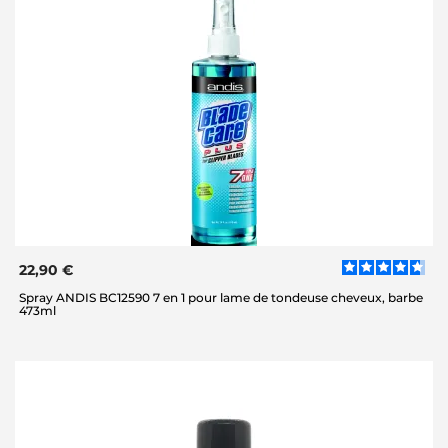
22,90 €
Spray ANDIS BC12590 7 en 1 pour lame de tondeuse cheveux, barbe
473ml