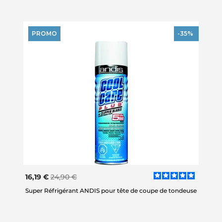
PROMO
-35%
16,19 €
24,90 €
Super Réfrigérant ANDIS pour tête de coupe de tondeuse