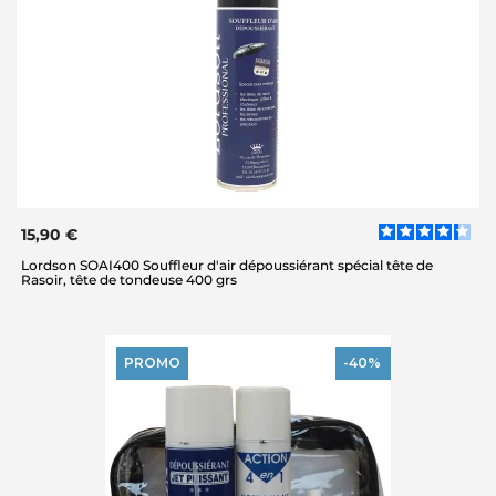
15,90 €
Lordson SOAI400 Souffleur d'air dépoussiérant spécial tête de
Rasoir, tête de tondeuse 400 grs
PROMO
-40%