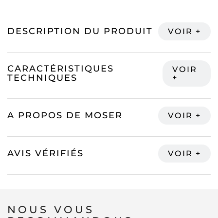
DESCRIPTION DU PRODUIT
CARACTÉRISTIQUES
TECHNIQUES
A PROPOS DE MOSER
AVIS VÉRIFIÉS
NOUS VOUS