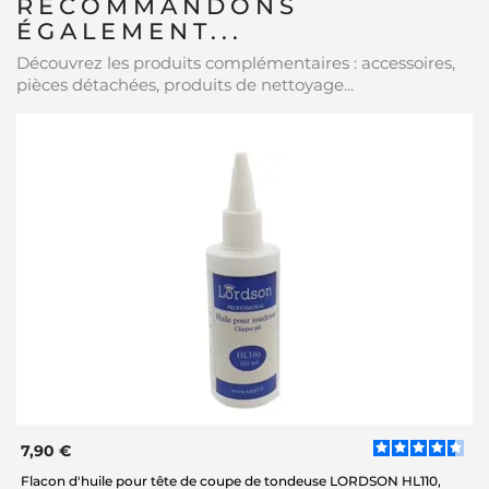
RECOMMANDONS
ÉGALEMENT...
Découvrez les produits complémentaires : accessoires,
pièces détachées, produits de nettoyage...
7,90 €
Flacon d'huile pour tête de coupe de tondeuse LORDSON HL110,