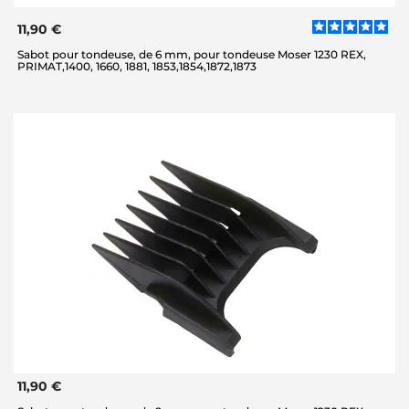
11,90 €
Sabot pour tondeuse, de 6 mm, pour tondeuse Moser 1230 REX,
PRIMAT,1400, 1660, 1881, 1853,1854,1872,1873
11,90 €