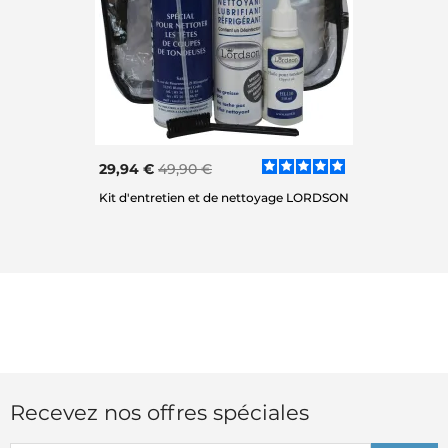
29,94 €
49,90 €
Kit d'entretien et de nettoyage LORDSON
Recevez nos offres spéciales