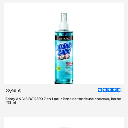
22,90 €
Spray ANDIS BC12590 7 en 1 pour lame de tondeuse cheveux, barbe
473ml