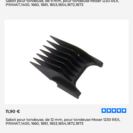
Sabot pour tondeuse, de 9 mm, pour tondeuse Moser 1230 REX,
PRIMAT,1400, 1660, 1881, 1853,1854,1872,1873
11,90 €
Sabot pour tondeuse, de 12 mm, pour tondeuse Moser 1230 REX,
PRIMAT,1400, 1660, 1881, 1853,1854,1872,1873