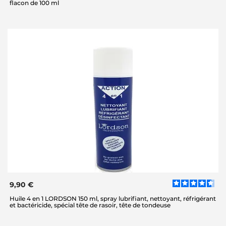
flacon de 100 ml
9,90 €
Huile 4 en 1 LORDSON 150 ml, spray lubrifiant, nettoyant, réfrigérant
et bactéricide, spécial tête de rasoir, tête de tondeuse