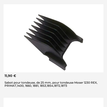
11,90 €
Sabot pour tondeuse, de 25 mm, pour tondeuse Moser 1230 REX,
PRIMAT,1400, 1660, 1881, 1853,1854,1872,1873