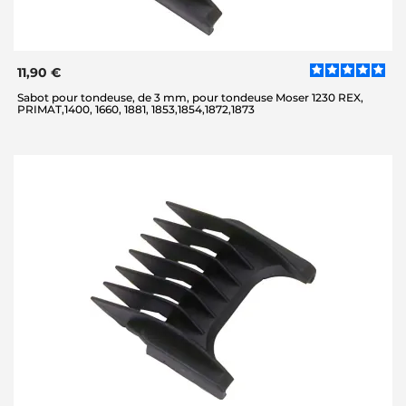
11,90 €
Sabot pour tondeuse, de 3 mm, pour tondeuse Moser 1230 REX,
PRIMAT,1400, 1660, 1881, 1853,1854,1872,1873