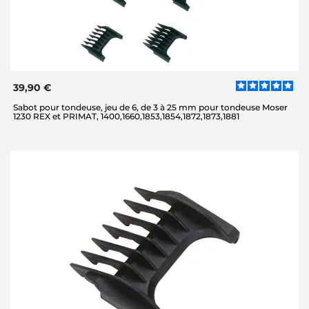
39,90 €
Sabot pour tondeuse, jeu de 6, de 3 à 25 mm pour tondeuse Moser
1230 REX et PRIMAT, 1400,1660,1853,1854,1872,1873,1881