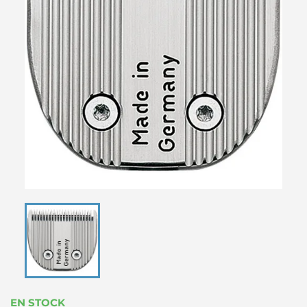
EN STOCK