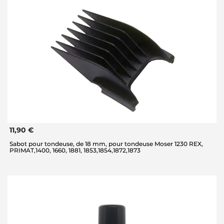
11,90 €
Sabot pour tondeuse, de 18 mm, pour tondeuse Moser 1230 REX,
PRIMAT,1400, 1660, 1881, 1853,1854,1872,1873