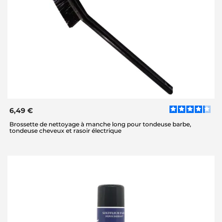
6,49 €
Brossette de nettoyage à manche long pour tondeuse barbe,
tondeuse cheveux et rasoir électrique