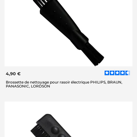
4,90 €
Brossette de nettoyage pour rasoir électrique PHILIPS, BRAUN,
PANASONIC, LORDSON