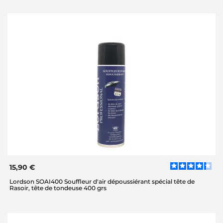
15,90 €
Lordson SOAI400 Souffleur d'air dépoussiérant spécial tête de
Rasoir, tête de tondeuse 400 grs