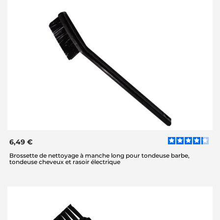
6,49 €
Brossette de nettoyage à manche long pour tondeuse barbe,
tondeuse cheveux et rasoir électrique