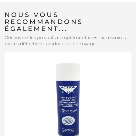
NOUS VOUS
RECOMMANDONS
ÉGALEMENT...
Découvrez les produits complémentaires : accessoires,
pièces détachées, produits de nettoyage...