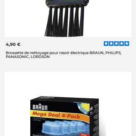
4,90 €
Brossette de nettoyage pour rasoir électrique BRAUN, PHILIPS,
PANASONIC, LORDSON