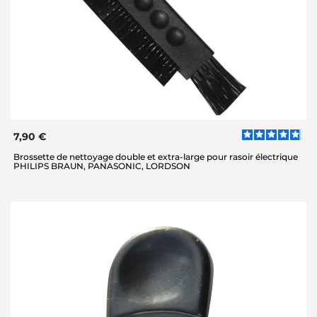
7,90 €
Brossette de nettoyage double et extra-large pour rasoir électrique
PHILIPS BRAUN, PANASONIC, LORDSON