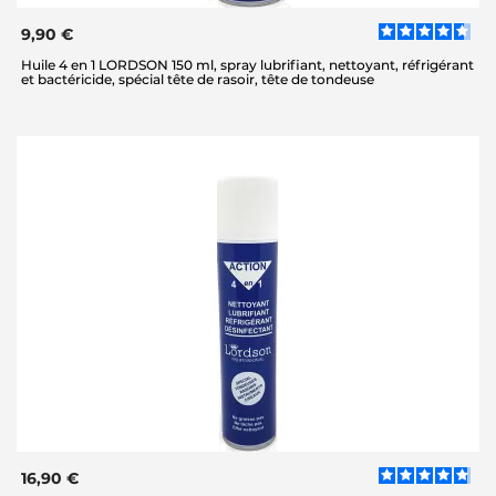
9,90 €
Huile 4 en 1 LORDSON 150 ml, spray lubrifiant, nettoyant, réfrigérant
et bactéricide, spécial tête de rasoir, tête de tondeuse
16,90 €