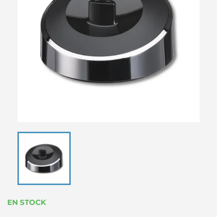
EN STOCK