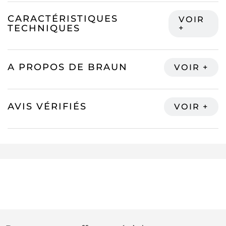
CARACTÉRISTIQUES
TECHNIQUES
A PROPOS DE BRAUN
AVIS VÉRIFIÉS