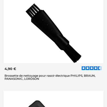
4,90 €
Brossette de nettoyage pour rasoir électrique PHILIPS, BRAUN,
PANASONIC, LORDSON