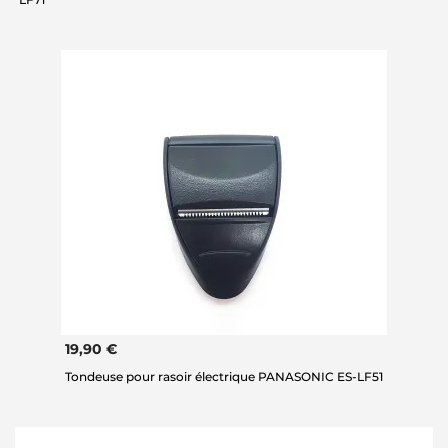
19,90 €
Tondeuse pour rasoir électrique PANASONIC ES-LF51