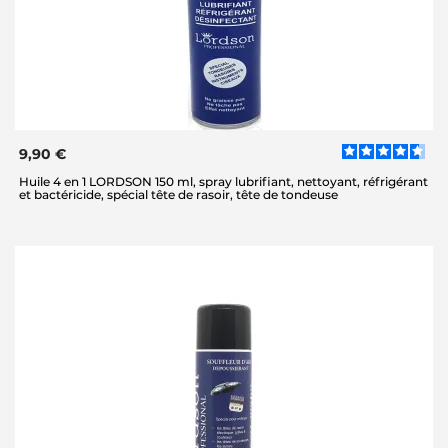
9,90 €
Huile 4 en 1 LORDSON 150 ml, spray lubrifiant, nettoyant, réfrigérant
et bactéricide, spécial tête de rasoir, tête de tondeuse