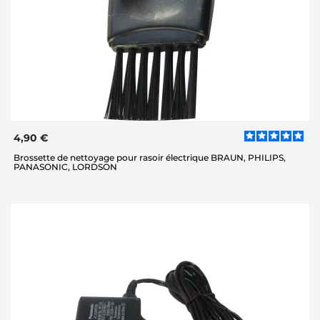
4,90 €
Brossette de nettoyage pour rasoir électrique BRAUN, PHILIPS,
PANASONIC, LORDSON