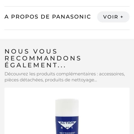
A PROPOS DE PANASONIC
NOUS VOUS
RECOMMANDONS
ÉGALEMENT...
Découvrez les produits complémentaires : accessoires,
pièces détachées, produits de nettoyage...