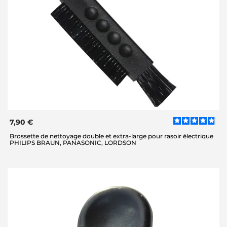
7,90 €
Brossette de nettoyage double et extra-large pour rasoir électrique
PHILIPS BRAUN, PANASONIC, LORDSON