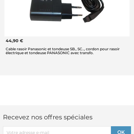
44,90 €
Cable rasoir Panasonic et tondeuse SB., SC.., cordon pour rasoir
électrique et tondeuse PANASONIC avec transfo.
Recevez nos offres spéciales