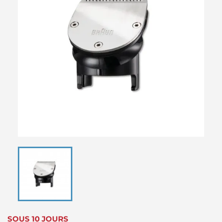
SOUS 10 JOURS