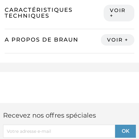
CARACTÉRISTIQUES
TECHNIQUES
A PROPOS DE BRAUN
Recevez nos offres spéciales