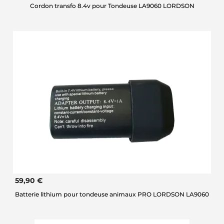
Cordon transfo 8.4v pour Tondeuse LA9060 LORDSON
59,90 €
Batterie lithium pour tondeuse animaux PRO LORDSON LA9060