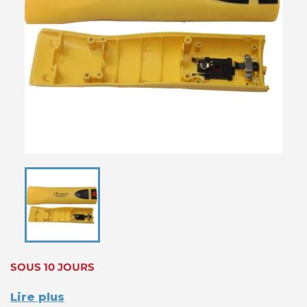
SOUS 10 JOURS
Lire plus