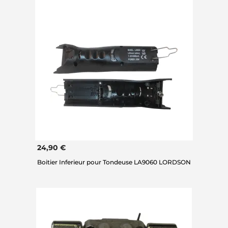
24,90 €
Boitier Inferieur pour Tondeuse LA9060 LORDSON