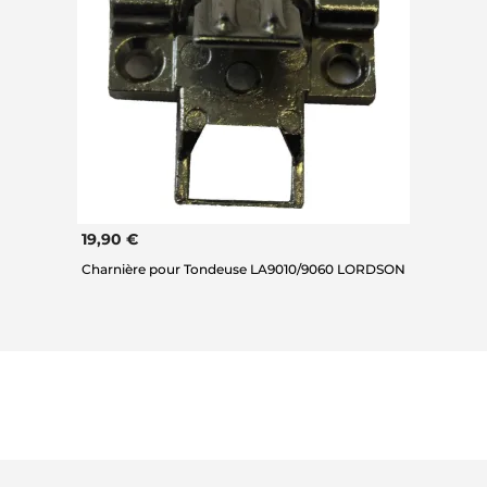
19,90 €
Charnière pour Tondeuse LA9010/9060 LORDSON