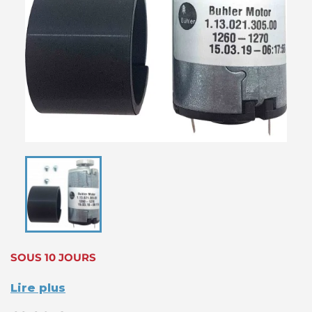
SOUS 10 JOURS
Lire plus