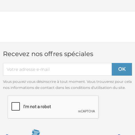
Recevez nos offres spéciales
Vous pouvez vous désinscrire à tout moment. Vous trouverez pour cela
nos informations de contact dans les conditions d'utilisation du site.