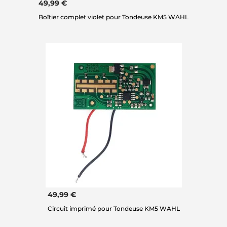
49,99 €
Boîtier complet violet pour Tondeuse KM5 WAHL
49,99 €
Circuit imprimé pour Tondeuse KM5 WAHL