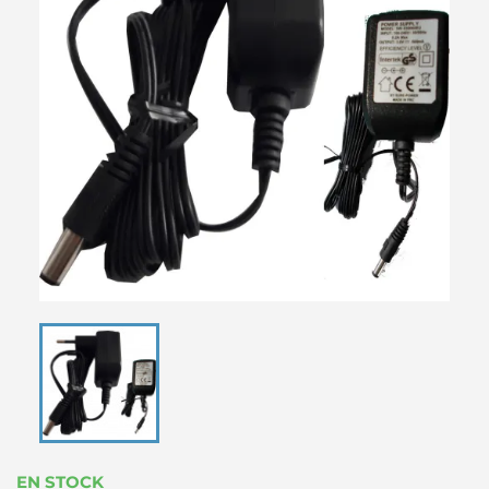
EN STOCK