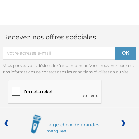
Recevez nos offres spéciales
Vous pouvez vous désinscrire à tout moment. Vous trouverez pour cela
nos informations de contact dans les conditions d'utilisation du site.
‹
›
Large choix de grandes
marques