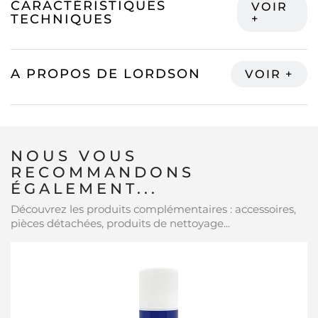
CARACTÉRISTIQUES
TECHNIQUES
A PROPOS DE LORDSON
NOUS VOUS
RECOMMANDONS
ÉGALEMENT...
Découvrez les produits complémentaires : accessoires,
pièces détachées, produits de nettoyage...