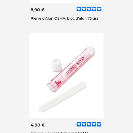
8,90 €
Pierre d'Alun OSMA, bloc d'alun 75 grs
4,90 €