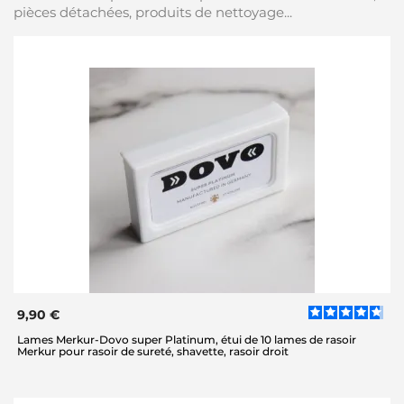
pièces détachées, produits de nettoyage...
9,90 €
Lames Merkur-Dovo super Platinum, étui de 10 lames de rasoir
Merkur pour rasoir de sureté, shavette, rasoir droit