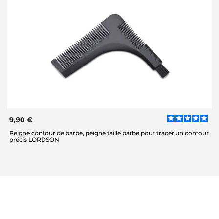
9,90 €
Peigne contour de barbe, peigne taille barbe pour tracer un contour
précis LORDSON