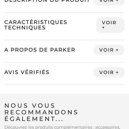
DESCRIPTION DU PRODUIT
CARACTÉRISTIQUES
TECHNIQUES
A PROPOS DE PARKER
AVIS VÉRIFIÉS
NOUS VOUS
RECOMMANDONS
ÉGALEMENT...
Découvrez les produits complémentaires : accessoires,