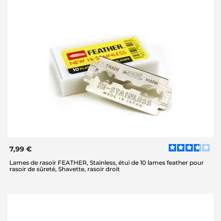
7,99 €
Lames de rasoir FEATHER, Stainless, étui de 10 lames feather pour
rasoir de sûreté, Shavette, rasoir droit