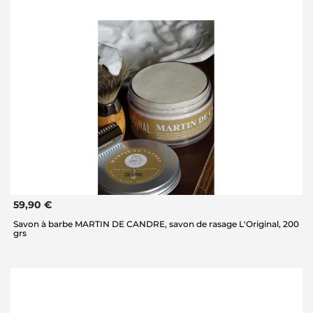
59,90 €
Savon à barbe MARTIN DE CANDRE, savon de rasage L'Original, 200
grs