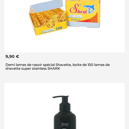
9,90 €
Demi lames de rasoir spécial Shavette, boite de 100 lames de
shavette super stainless SHARK