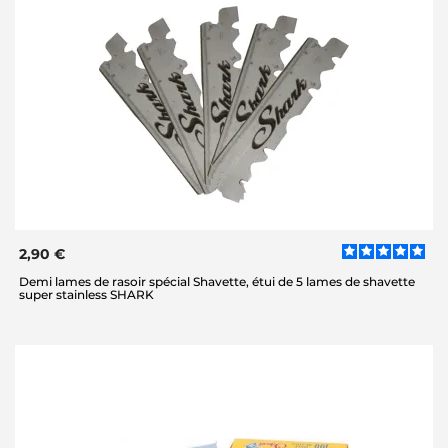
2,90 €
Demi lames de rasoir spécial Shavette, étui de 5 lames de shavette
super stainless SHARK