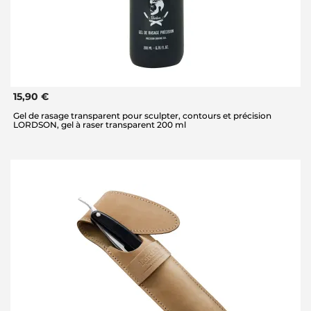
15,90 €
Gel de rasage transparent pour sculpter, contours et précision
LORDSON, gel à raser transparent 200 ml