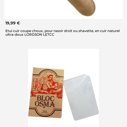
19,99 €
Etui cuir coupe choux, pour rasoir droit ou shavette, en cuir naturel
ultra-doux LORDSON LETCC