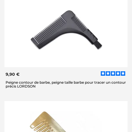
9,90 €
Peigne contour de barbe, peigne taille barbe pour tracer un contour
précis LORDSON