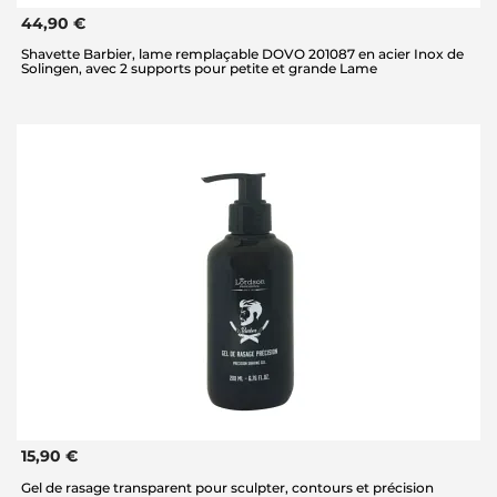
44,90 €
Shavette Barbier, lame remplaçable DOVO 201087 en acier Inox de
Solingen, avec 2 supports pour petite et grande Lame
15,90 €
Gel de rasage transparent pour sculpter, contours et précision