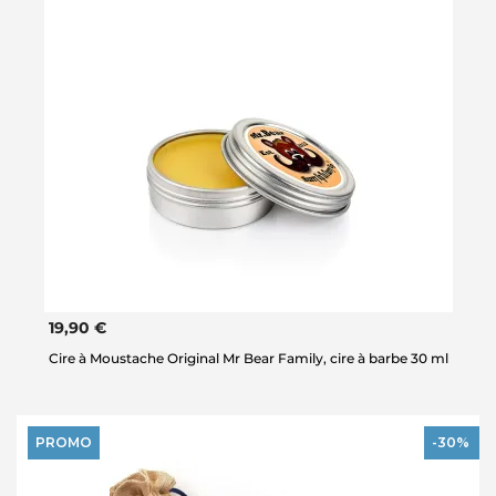
19,90 €
Cire à Moustache Original Mr Bear Family, cire à barbe 30 ml
PROMO
-30%