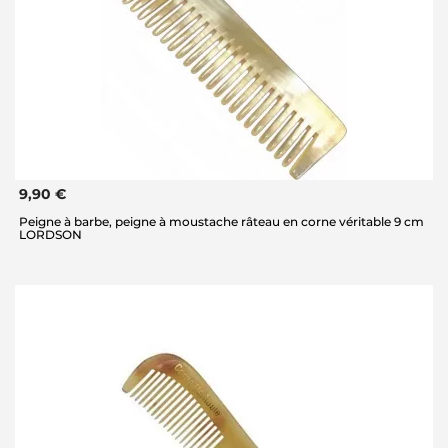
9,90 €
Peigne à barbe, peigne à moustache râteau en corne véritable 9 cm
LORDSON