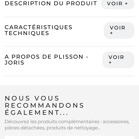
DESCRIPTION DU PRODUIT
CARACTÉRISTIQUES
TECHNIQUES
A PROPOS DE PLISSON -
JORIS
NOUS VOUS
RECOMMANDONS
ÉGALEMENT...
Découvrez les produits complémentaires : accessoires,
pièces détachées, produits de nettoyage...