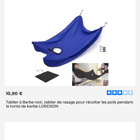
10,90 €
Tablier à Barbe noir, tablier de rasage pour récolter les poils pendant
la tonte de barbe LORDSON