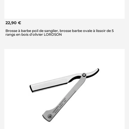
22,90 €
Brosse à barbe poil de sanglier, brosse barbe ovale à lissoir de 5
rangs en bois d'olivier LORDSON