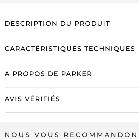
DESCRIPTION DU PRODUIT
CARACTÉRISTIQUES TECHNIQUES
A PROPOS DE PARKER
AVIS VÉRIFIÉS
NOUS VOUS RECOMMANDONS