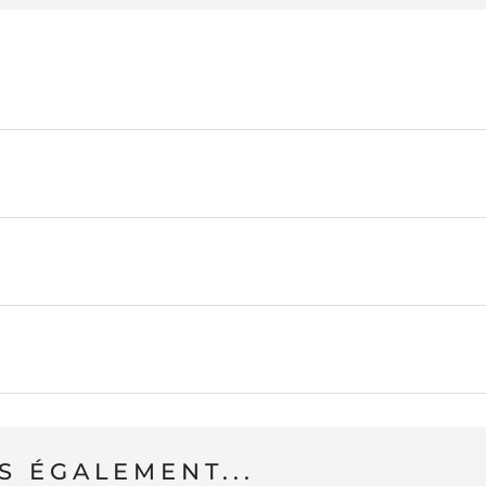
 ÉGALEMENT...