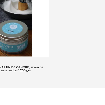
 MARTIN DE CANDRE, savon de
, sans parfum" 200 grs