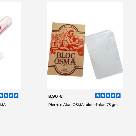
8,90 €
SMA
Pierre d'Alun OSMA, bloc d'alun 75 grs