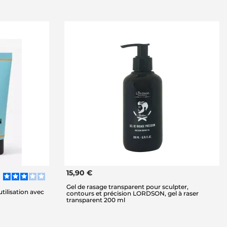
15,90 €
Gel de rasage transparent pour sculpter,
tilisation avec
contours et précision LORDSON, gel à raser
transparent 200 ml