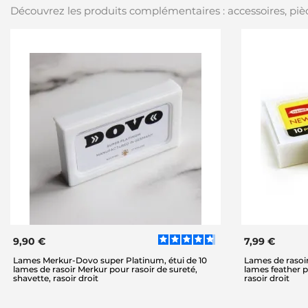
Découvrez les produits complémentaires : accessoires, pièc
9,90 €
7,99 €
Lames Merkur-Dovo super Platinum, étui de 10
Lames de rasoir
lames de rasoir Merkur pour rasoir de sureté,
lames feather p
shavette, rasoir droit
rasoir droit