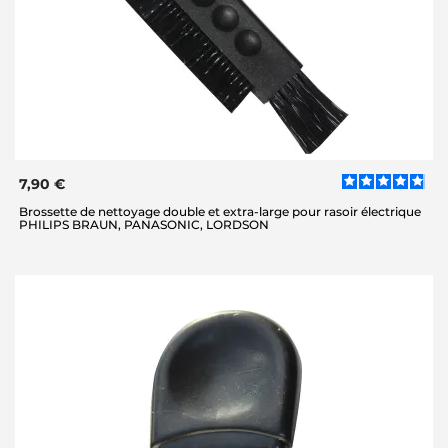
7,90 €
Brossette de nettoyage double et extra-large pour rasoir électrique
PHILIPS BRAUN, PANASONIC, LORDSON