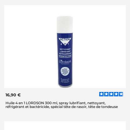
16,90 €
Huile 4 en 1 LORDSON 300 ml, spray lubrifiant, nettoyant,
réfrigérant et bactéricide, spécial tête de rasoir, tête de tondeuse