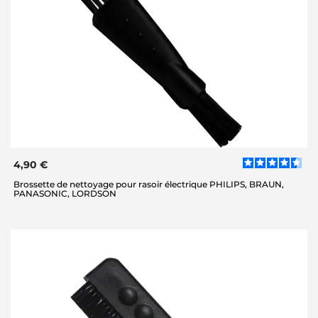
4,90 €
Brossette de nettoyage pour rasoir électrique PHILIPS, BRAUN,
PANASONIC, LORDSON