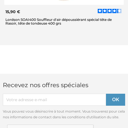
15,90 €
Lordson SOAI400 Souffleur d'air dépoussiérant spécial tête de
Rasoir, tête de tondeuse 400 grs
Recevez nos offres spéciales
Vous pouvez vous désinscrire à tout moment. Vous trouverez pour cela
nos informations de contact dans les conditions d'utilisation du site.