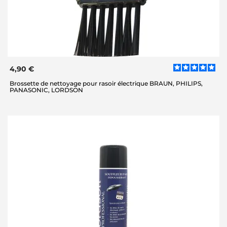
4,90 €
Brossette de nettoyage pour rasoir électrique BRAUN, PHILIPS,
PANASONIC, LORDSON