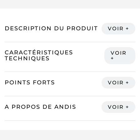
DESCRIPTION DU PRODUIT
CARACTÉRISTIQUES
TECHNIQUES
POINTS FORTS
A PROPOS DE ANDIS