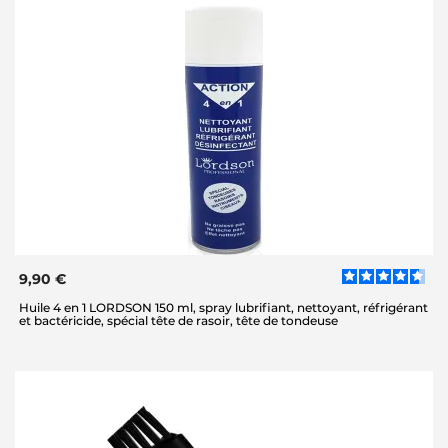
9,90 €
Huile 4 en 1 LORDSON 150 ml, spray lubrifiant, nettoyant, réfrigérant
et bactéricide, spécial tête de rasoir, tête de tondeuse