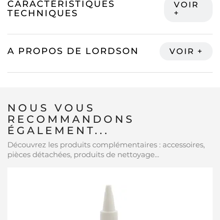
CARACTÉRISTIQUES
TECHNIQUES
A PROPOS DE LORDSON
NOUS VOUS
RECOMMANDONS
ÉGALEMENT...
Découvrez les produits complémentaires : accessoires,
pièces détachées, produits de nettoyage...