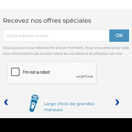
Recevez nos offres spéciales
Vous pouvez vous désinscrire à tout moment. Vous trouverez pour cela
nos informations de contact dans les conditions d'utilisation du site.
‹
›
Large choix de grandes
marques