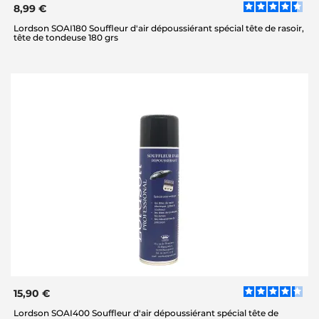
8,99 €
Lordson SOAI180 Souffleur d'air dépoussiérant spécial tête de rasoir,
tête de tondeuse 180 grs
15,90 €
Lordson SOAI400 Souffleur d'air dépoussiérant spécial tête de