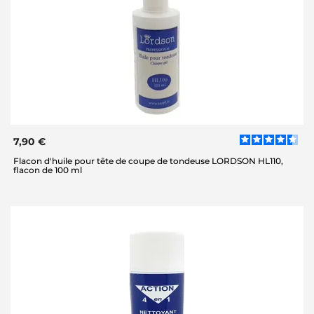
7,90 €
Flacon d'huile pour tête de coupe de tondeuse LORDSON HL110,
flacon de 100 ml