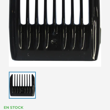
EN STOCK