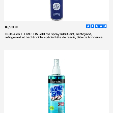
16,90 €
Huile 4 en 1 LORDSON 300 ml, spray lubrifiant, nettoyant,
réfrigérant et bactéricide, spécial tête de rasoir, tête de tondeuse