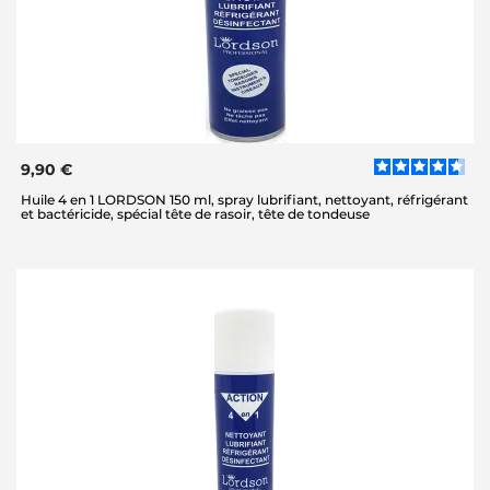
9,90 €
Huile 4 en 1 LORDSON 150 ml, spray lubrifiant, nettoyant, réfrigérant
et bactéricide, spécial tête de rasoir, tête de tondeuse