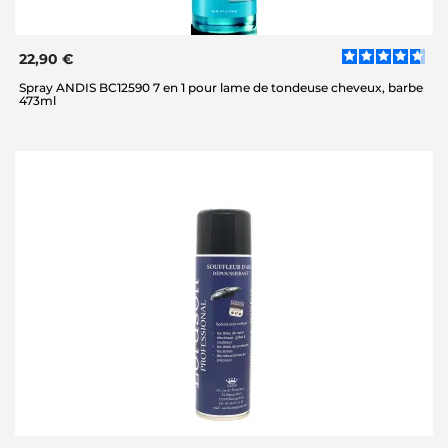
22,90 €
Spray ANDIS BC12590 7 en 1 pour lame de tondeuse cheveux, barbe
473ml