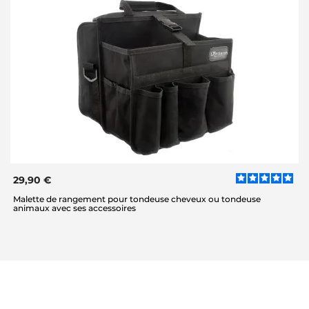
29,90 €
Malette de rangement pour tondeuse cheveux ou tondeuse
animaux avec ses accessoires