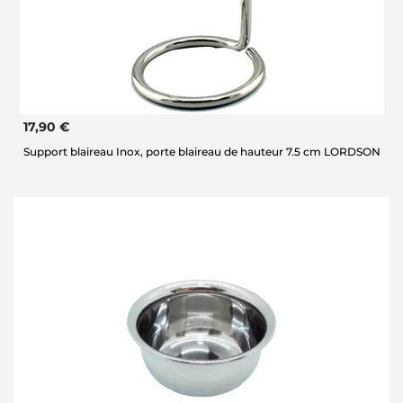
17,90 €
Support blaireau Inox, porte blaireau de hauteur 7.5 cm LORDSON