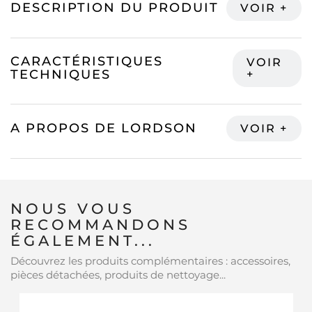
DESCRIPTION DU PRODUIT
CARACTÉRISTIQUES
TECHNIQUES
A PROPOS DE LORDSON
NOUS VOUS
RECOMMANDONS
ÉGALEMENT...
Découvrez les produits complémentaires : accessoires,
pièces détachées, produits de nettoyage...