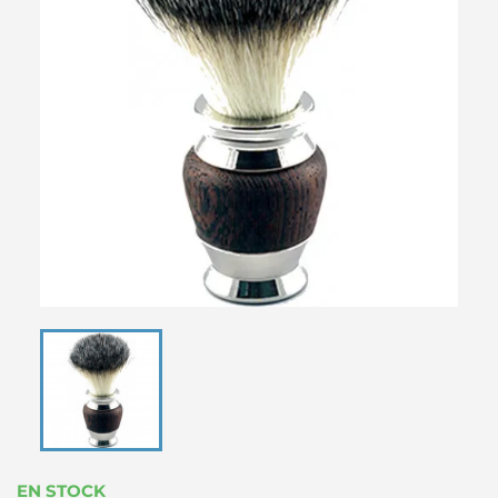
EN STOCK