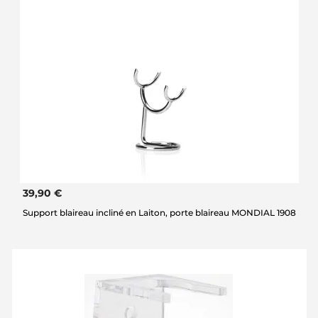
39,90 €
Support blaireau incliné en Laiton, porte blaireau MONDIAL 1908