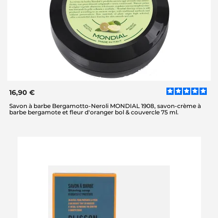
16,90 €
Savon à barbe Bergamotto-Neroli MONDIAL 1908, savon-crème à
barbe bergamote et fleur d'oranger bol & couvercle 75 ml.