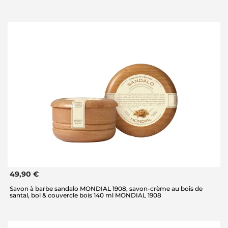
49,90 €
Savon à barbe sandalo MONDIAL 1908, savon-crème au bois de
santal, bol & couvercle bois 140 ml MONDIAL 1908