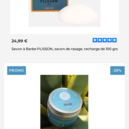
24,99 €
Savon à Barbe PLISSON, savon de rasage, recharge de 100 grs
PROMO
-25%