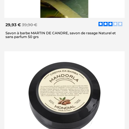
29,93 €
39,90 €
Savon à barbe MARTIN DE CANDRE, savon de rasage Naturel et
sans parfum 50 grs