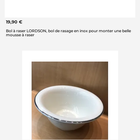
19,90 €
Bol à raser LORDSON, bol de rasage en inox pour monter une belle
mousse à raser