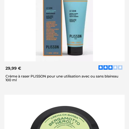
29,99 €
Crème à raser PLISSON pour une utilisation avec ou sans blaireau
100 ml