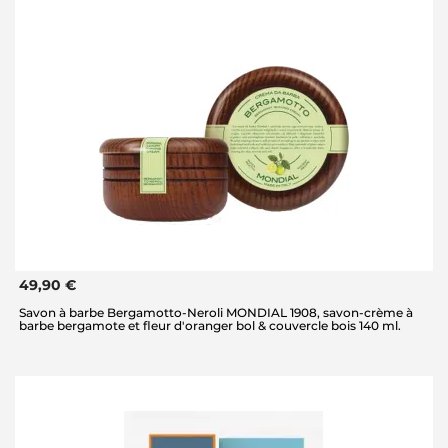
49,90 €
Savon à barbe Bergamotto-Neroli MONDIAL 1908, savon-crème à
barbe bergamote et fleur d'oranger bol & couvercle bois 140 ml.