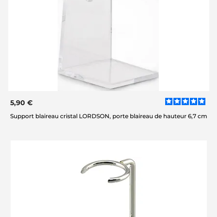
5,90 €
Support blaireau cristal LORDSON, porte blaireau de hauteur 6,7 cm