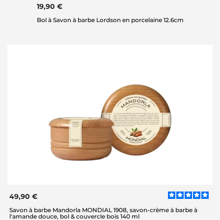
19,90 €
Bol à Savon à barbe Lordson en porcelaine 12.6cm
49,90 €
Savon à barbe Mandorla MONDIAL 1908, savon-crème à barbe à
l'amande douce, bol & couvercle bois 140 ml