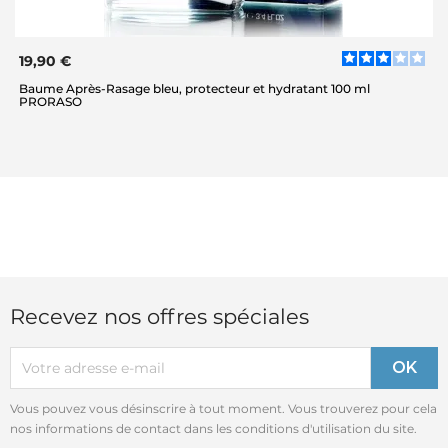
19,90 €
Baume Après-Rasage bleu, protecteur et hydratant 100 ml
PRORASO
Recevez nos offres spéciales
Vous pouvez vous désinscrire à tout moment. Vous trouverez pour cela
nos informations de contact dans les conditions d'utilisation du site.