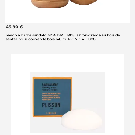
49,90 €
Savon à barbe sandalo MONDIAL 1908, savon-crème au bois de
santal, bol & couvercle bois 140 ml MONDIAL 1908