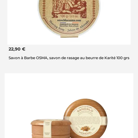
22,90 €
Savon à Barbe OSMA, savon de rasage au beurre de Karité 100 grs