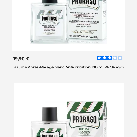
19,90 €
Baume Après-Rasage blanc Anti-irritation 100 ml PRORASO