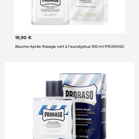
19,90 €
Baume Après-Rasage vert à l'eucalyptus 100 ml PRORASO