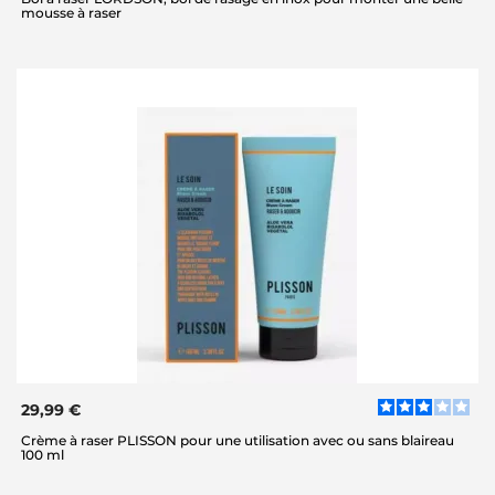
mousse à raser
29,99 €
Crème à raser PLISSON pour une utilisation avec ou sans blaireau
100 ml