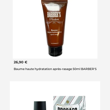
26,90 €
Baume haute hydratation après-rasage 50ml BARBER'S