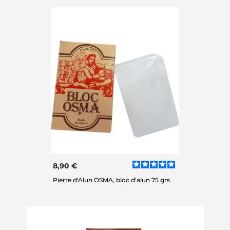
8,90 €
Pierre d'Alun OSMA, bloc d'alun 75 grs