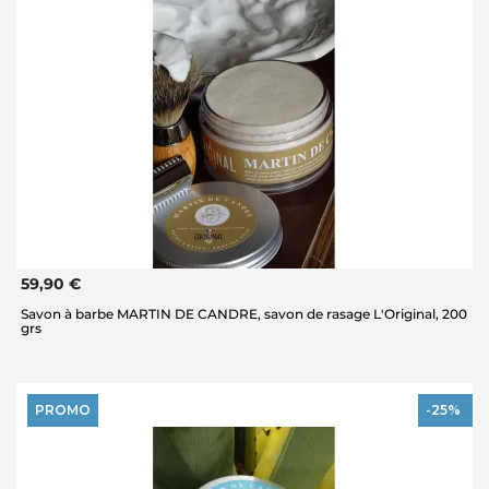
59,90 €
Savon à barbe MARTIN DE CANDRE, savon de rasage L'Original, 200
grs
PROMO
-25%