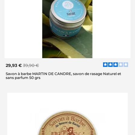
29,93 €
39,90 €
Savon à barbe MARTIN DE CANDRE, savon de rasage Naturel et
sans parfum 50 grs