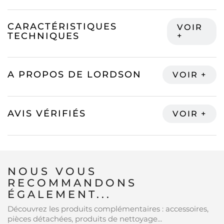
CARACTÉRISTIQUES
TECHNIQUES
A PROPOS DE LORDSON
AVIS VÉRIFIÉS
NOUS VOUS
RECOMMANDONS
ÉGALEMENT...
Découvrez les produits complémentaires : accessoires,
pièces détachées, produits de nettoyage...