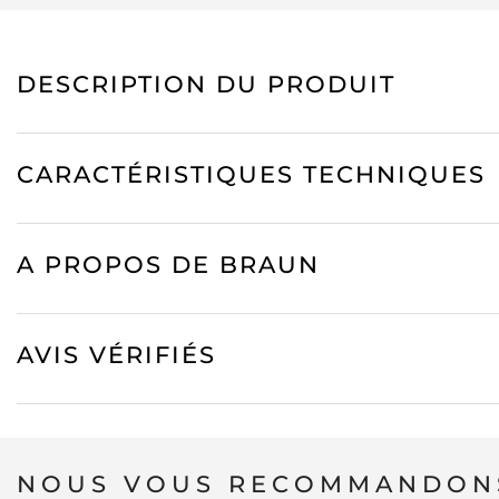
DESCRIPTION DU PRODUIT
CARACTÉRISTIQUES TECHNIQUES
A PROPOS DE BRAUN
AVIS VÉRIFIÉS
NOUS VOUS RECOMMANDONS