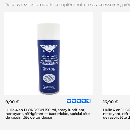
Découvrez les produits complémentaires : accessoires, pièc
9,90 €
16,90 €
Huile 4 en 1 LORDSON 150 ml, spray lubrifiant,
Huile 4 en 1 LO
nettoyant, réfrigérant et bactéricide, spécial tête
nettoyant, réfri
de rasoir, tête de tondeuse
de rasoir, tête