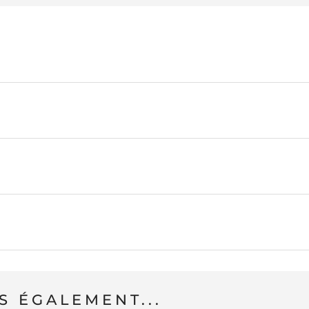
 ÉGALEMENT...