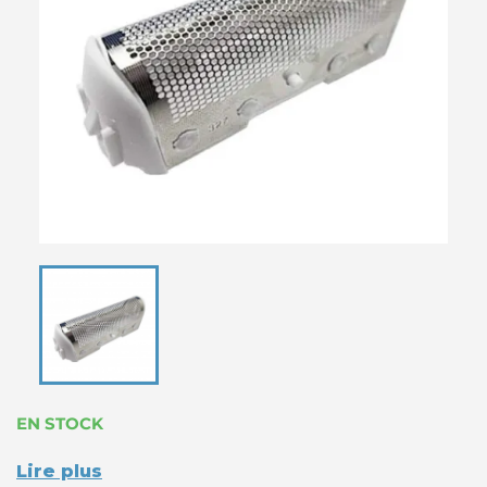
EN STOCK
Lire plus