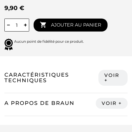
9,90 €

−
+
AJOUTER AU PANIER
Aucun point de fidélité pour ce produit.
CARACTÉRISTIQUES
TECHNIQUES
A PROPOS DE BRAUN