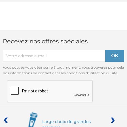
Recevez nos offres spéciales
Vous pouvez vous désinscrire à tout moment. Vous trouverez pour cela
nos informations de contact dans les conditions d'utilisation du site.
‹
›
Large choix de grandes