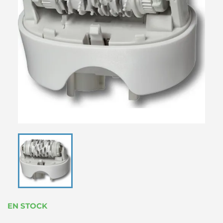
EN STOCK