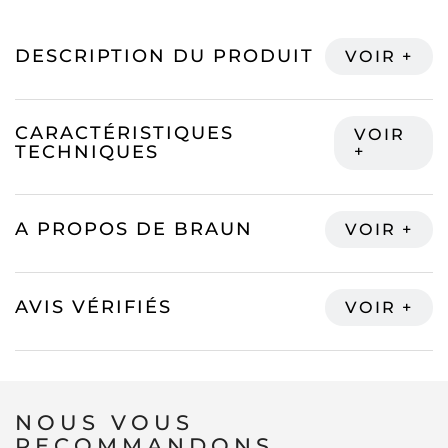
DESCRIPTION DU PRODUIT
CARACTÉRISTIQUES
TECHNIQUES
A PROPOS DE BRAUN
AVIS VÉRIFIÉS
NOUS VOUS
RECOMMANDONS