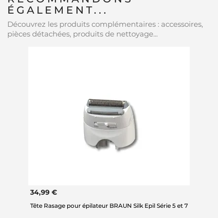
ÉGALEMENT...
Découvrez les produits complémentaires : accessoires,
pièces détachées, produits de nettoyage...
34,99 €
Tête Rasage pour épilateur BRAUN Silk Epil Série 5 et 7