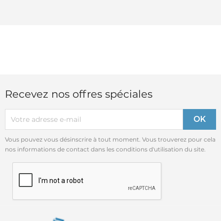
Recevez nos offres spéciales
Vous pouvez vous désinscrire à tout moment. Vous trouverez pour cela
nos informations de contact dans les conditions d'utilisation du site.