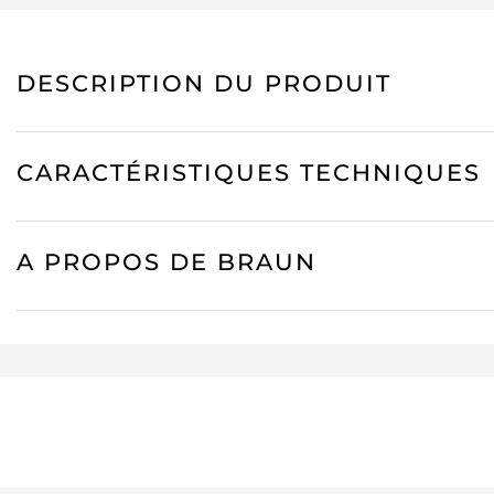
DESCRIPTION DU PRODUIT
CARACTÉRISTIQUES TECHNIQUES
A PROPOS DE BRAUN