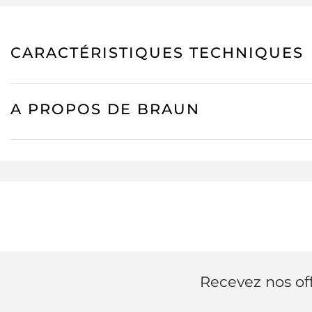
CARACTÉRISTIQUES TECHNIQUES
A PROPOS DE BRAUN
Recevez nos off