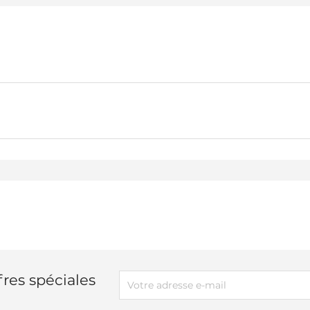
res spéciales