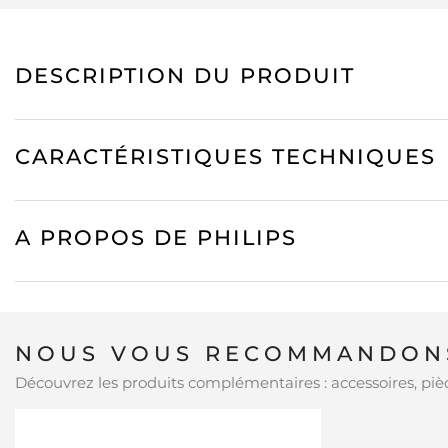
DESCRIPTION DU PRODUIT
CARACTÉRISTIQUES TECHNIQUES
A PROPOS DE PHILIPS
NOUS VOUS RECOMMANDONS
Découvrez les produits complémentaires : accessoires, pièc