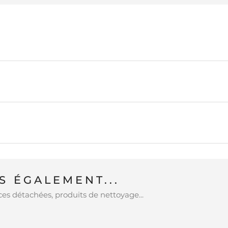
 ÉGALEMENT...
es détachées, produits de nettoyage...