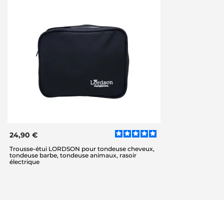
24,90 €
Trousse-étui LORDSON pour tondeuse cheveux,
tondeuse barbe, tondeuse animaux, rasoir
électrique