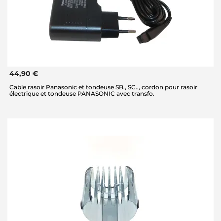
44,90 €
Cable rasoir Panasonic et tondeuse SB., SC.., cordon pour rasoir
électrique et tondeuse PANASONIC avec transfo.