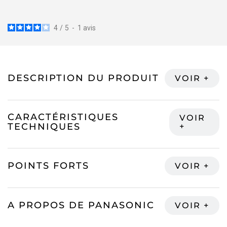
4
/
5
-
1
avis
DESCRIPTION DU PRODUIT
CARACTÉRISTIQUES
TECHNIQUES
POINTS FORTS
A PROPOS DE PANASONIC