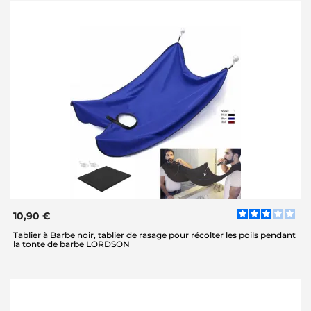
10,90 €
Tablier à Barbe noir, tablier de rasage pour récolter les poils pendant
la tonte de barbe LORDSON