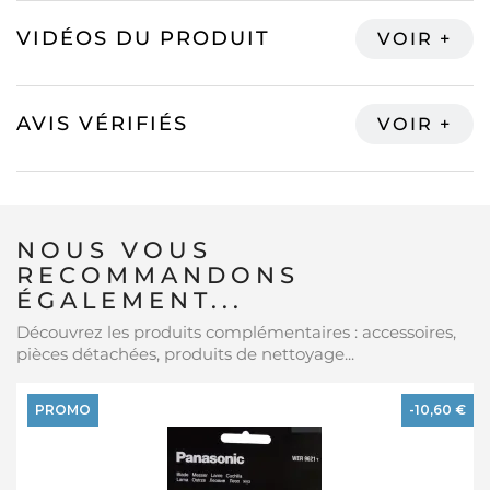
VIDÉOS DU PRODUIT
AVIS VÉRIFIÉS
NOUS VOUS
RECOMMANDONS
ÉGALEMENT...
Découvrez les produits complémentaires : accessoires,
pièces détachées, produits de nettoyage...
PROMO
-10,60 €