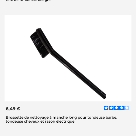
6,49 €
Brossette de nettoyage à manche long pour tondeuse barbe,
tondeuse cheveux et rasoir électrique