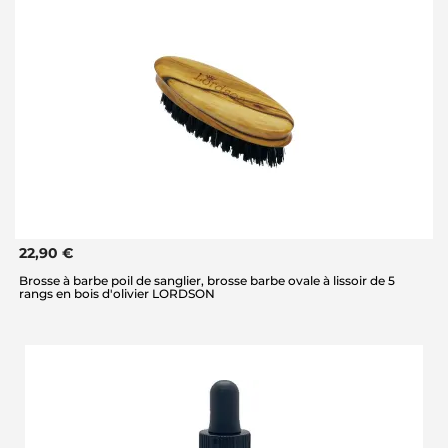
22,90 €
Brosse à barbe poil de sanglier, brosse barbe ovale à lissoir de 5
rangs en bois d'olivier LORDSON