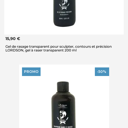
15,90 €
Gel de rasage transparent pour sculpter, contours et précision
LORDSON, gel à raser transparent 200 ml
PROMO
-50%