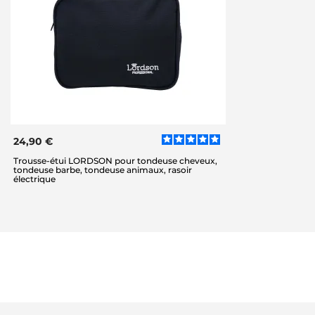
24,90 €
Trousse-étui LORDSON pour tondeuse cheveux,
tondeuse barbe, tondeuse animaux, rasoir
électrique