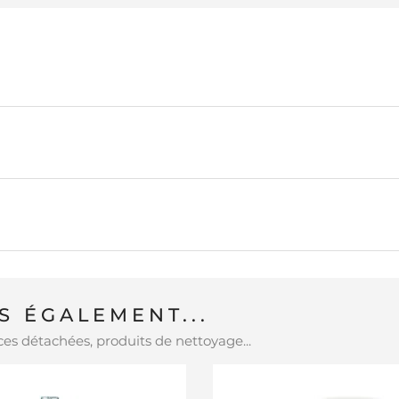
 ÉGALEMENT...
es détachées, produits de nettoyage...