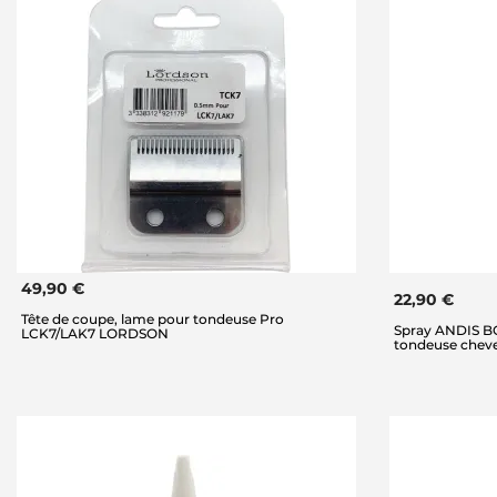
49,90 €
22,90 €
Tête de coupe, lame pour tondeuse Pro
Spray ANDIS BC
LCK7/LAK7 LORDSON
tondeuse cheve