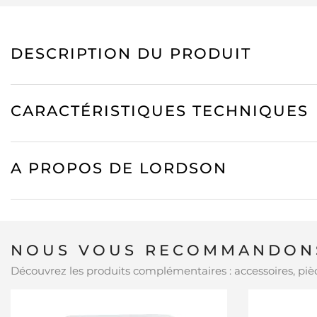
DESCRIPTION DU PRODUIT
CARACTÉRISTIQUES TECHNIQUES
A PROPOS DE LORDSON
NOUS VOUS RECOMMANDONS
Découvrez les produits complémentaires : accessoires, pièc