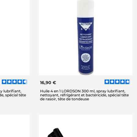
16,90 €
 lubrifiant,
Huile 4 en 1 LORDSON 300 ml, spray lubrifiant,
e, spécial tête
nettoyant, réfrigérant et bactéricide, spécial tête
de rasoir, tête de tondeuse