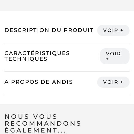
DESCRIPTION DU PRODUIT
CARACTÉRISTIQUES
TECHNIQUES
A PROPOS DE ANDIS
NOUS VOUS
RECOMMANDONS
ÉGALEMENT...