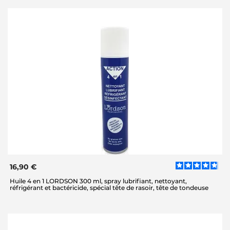
16,90 €
Huile 4 en 1 LORDSON 300 ml, spray lubrifiant, nettoyant,
réfrigérant et bactéricide, spécial tête de rasoir, tête de tondeuse