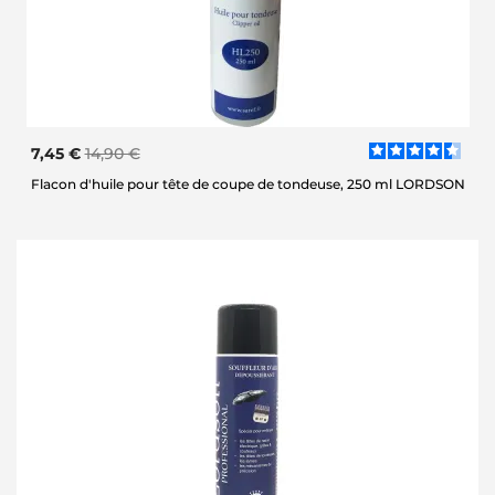
7,45 €
14,90 €
Flacon d'huile pour tête de coupe de tondeuse, 250 ml LORDSON