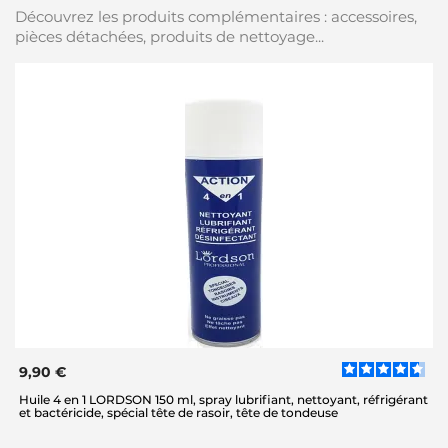
Découvrez les produits complémentaires : accessoires,
pièces détachées, produits de nettoyage...
9,90 €
Huile 4 en 1 LORDSON 150 ml, spray lubrifiant, nettoyant, réfrigérant
et bactéricide, spécial tête de rasoir, tête de tondeuse