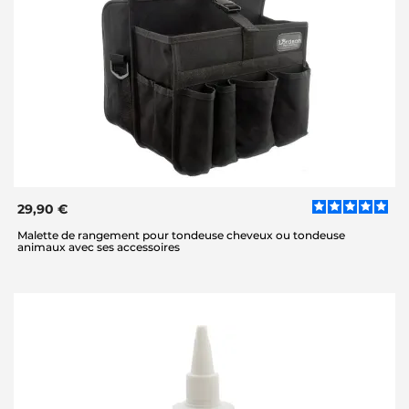
29,90 €
Malette de rangement pour tondeuse cheveux ou tondeuse
animaux avec ses accessoires