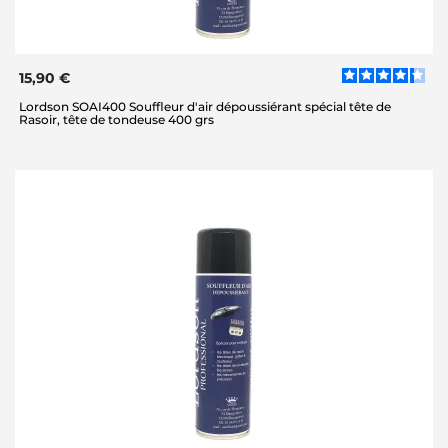
15,90 €
Lordson SOAI400 Souffleur d'air dépoussiérant spécial tête de
Rasoir, tête de tondeuse 400 grs