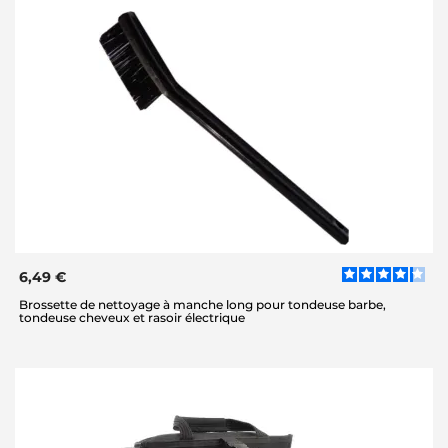
6,49 €
Brossette de nettoyage à manche long pour tondeuse barbe,
tondeuse cheveux et rasoir électrique