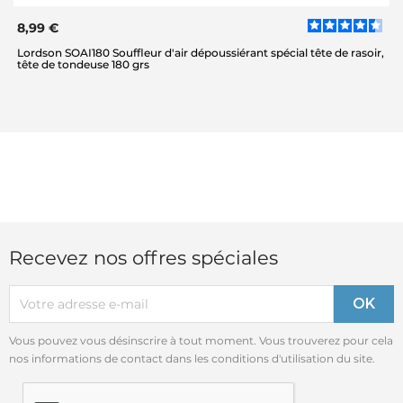
8,99 €
Lordson SOAI180 Souffleur d'air dépoussiérant spécial tête de rasoir,
tête de tondeuse 180 grs
Recevez nos offres spéciales
Vous pouvez vous désinscrire à tout moment. Vous trouverez pour cela
nos informations de contact dans les conditions d'utilisation du site.