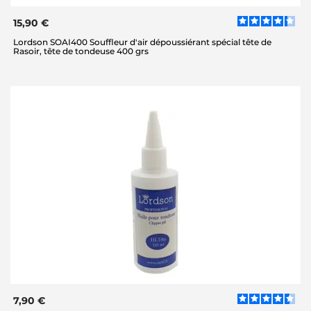
15,90 €
Lordson SOAI400 Souffleur d'air dépoussiérant spécial tête de
Rasoir, tête de tondeuse 400 grs
7,90 €