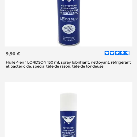
9,90 €
Huile 4 en 1 LORDSON 150 ml, spray lubrifiant, nettoyant, réfrigérant
et bactéricide, spécial tête de rasoir, tête de tondeuse