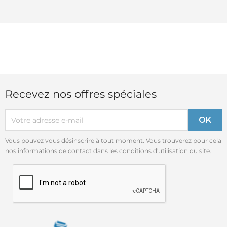
Recevez nos offres spéciales
Vous pouvez vous désinscrire à tout moment. Vous trouverez pour cela
nos informations de contact dans les conditions d'utilisation du site.