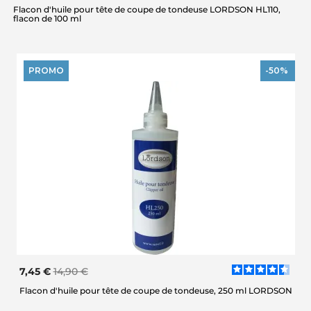
Flacon d'huile pour tête de coupe de tondeuse LORDSON HL110,
flacon de 100 ml
PROMO
-50%
7,45 €
14,90 €
Flacon d'huile pour tête de coupe de tondeuse, 250 ml LORDSON