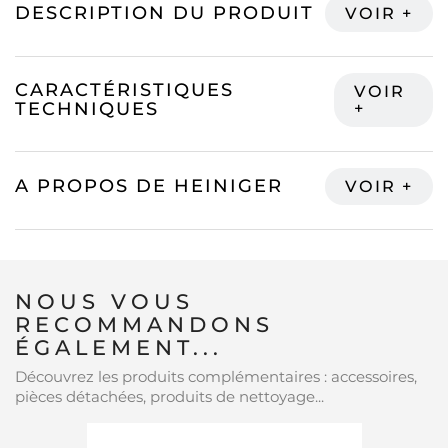
DESCRIPTION DU PRODUIT
CARACTÉRISTIQUES
TECHNIQUES
A PROPOS DE HEINIGER
NOUS VOUS
RECOMMANDONS
ÉGALEMENT...
Découvrez les produits complémentaires : accessoires,
pièces détachées, produits de nettoyage...