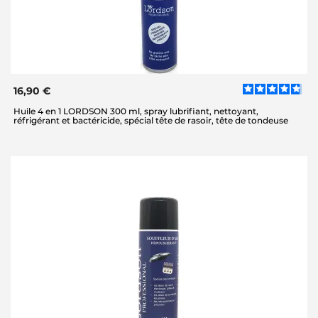
16,90 €
Huile 4 en 1 LORDSON 300 ml, spray lubrifiant, nettoyant,
réfrigérant et bactéricide, spécial tête de rasoir, tête de tondeuse