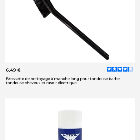
6,49 €
Brossette de nettoyage à manche long pour tondeuse barbe,
tondeuse cheveux et rasoir électrique