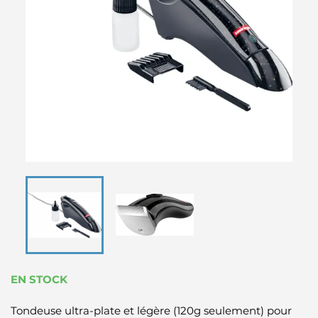
EN STOCK
Tondeuse ultra-plate et légère (120g seulement) pour