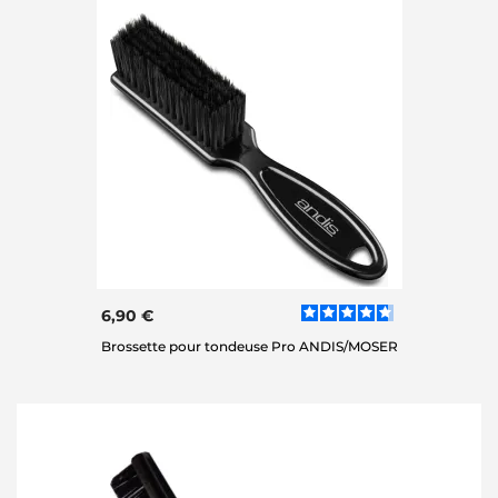
6,90 €
Brossette pour tondeuse Pro ANDIS/MOSER