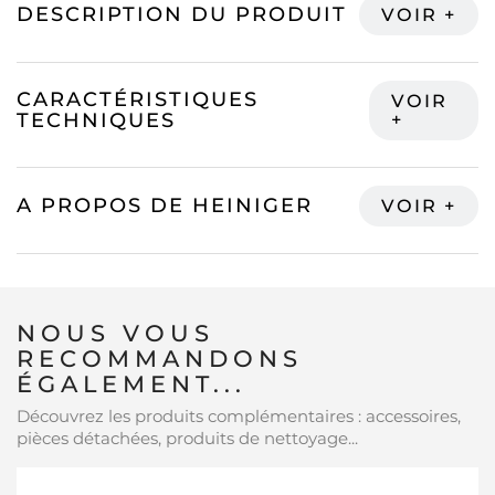
DESCRIPTION DU PRODUIT
CARACTÉRISTIQUES
TECHNIQUES
A PROPOS DE HEINIGER
NOUS VOUS
RECOMMANDONS
ÉGALEMENT...
Découvrez les produits complémentaires : accessoires,
pièces détachées, produits de nettoyage...