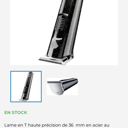
EN STOCK
Lame en T haute précision de 36 mm en acier au