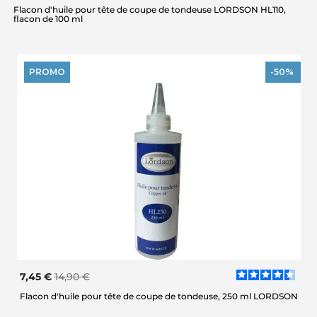
Flacon d'huile pour tête de coupe de tondeuse LORDSON HL110,
flacon de 100 ml
PROMO
-50%
7,45 €
14,90 €
Flacon d'huile pour tête de coupe de tondeuse, 250 ml LORDSON