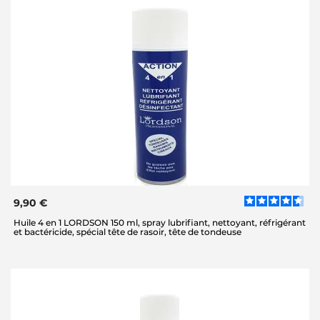
9,90 €
Huile 4 en 1 LORDSON 150 ml, spray lubrifiant, nettoyant, réfrigérant
et bactéricide, spécial tête de rasoir, tête de tondeuse