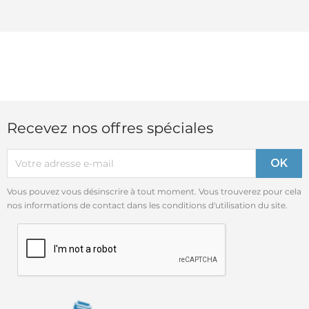
Recevez nos offres spéciales
Vous pouvez vous désinscrire à tout moment. Vous trouverez pour cela
nos informations de contact dans les conditions d'utilisation du site.