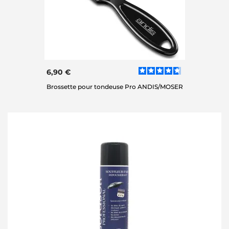
6,90 €
Brossette pour tondeuse Pro ANDIS/MOSER