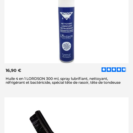
16,90 €
Huile 4 en 1 LORDSON 300 ml, spray lubrifiant, nettoyant,
réfrigérant et bactéricide, spécial tête de rasoir, tête de tondeuse