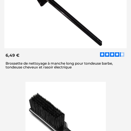
6,49 €
Brossette de nettoyage à manche long pour tondeuse barbe,
tondeuse cheveux et rasoir électrique