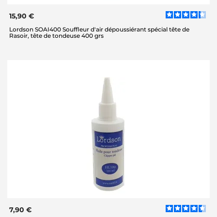
15,90 €
Lordson SOAI400 Souffleur d'air dépoussiérant spécial tête de
Rasoir, tête de tondeuse 400 grs
7,90 €