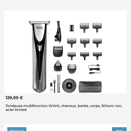
129,99 €
Tondeuse multifonction WAHL cheveux, barbe, corps, lithium-Ion,
acier brossé