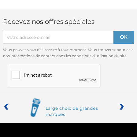
Recevez nos offres spéciales
Vous pouvez vous désinscrire à tout moment. Vous trouverez pour cela
nos informations de contact dans les conditions d'utilisation du site.
‹
›
Large choix de grandes
marques